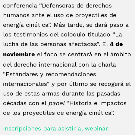
conferencia “Defensoras de derechos
humanos ante el uso de proyectiles de
energía cinética”. Más tarde, se dará paso a
los testimonios del coloquio titulado “La
lucha de las personas afectadas”. El
4 de
el foco se centrará en el ámbito
noviembre
del derecho internacional con la charla
“Estándares y recomendaciones
internacionales” y por último se recogerá el
uso de estas armas durante las pasadas
décadas con el
panel
“Historia e impactos
de los proyectiles de energía cinética”.
Inscripciones para asistir al webinar.