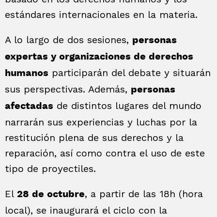
estándares internacionales en la materia.
A lo largo de dos sesiones,
personas
expertas y organizaciones de derechos
participarán del debate y situarán
humanos
sus perspectivas. Además,
personas
de distintos lugares del mundo
afectadas
narrarán sus experiencias y luchas por la
restitución plena de sus derechos y la
reparación, así como contra el uso de este
tipo de proyectiles.
El
, a partir de las 18h (hora
28 de octubre
local), se inaugurará el ciclo con la