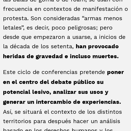
frecuencia en contextos de manifestación o
protesta. Son consideradas “armas menos
letales”, es decir, poco peligrosas; pero
desde que empezaron a usarse, a inicios de
la década de los setenta,
han provocado
heridas de gravedad e incluso muertes.
Este ciclo de conferencias pretende
poner
en el centro del debate público su
potencial lesivo, analizar sus usos y
generar un intercambio de experiencias.
Así, se situará el contexto de los distintos
territorios para después hacer un análisis
basado en los derechos humanos y los