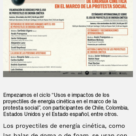
Empezamos el ciclo “Usos e impactos de los
proyectiles de energía cinética en el marco de la
protesta social”, con participantes de Chile, Colombia,
Estados Unidos y el Estado español, entre otros.
Los proyectiles de energía cinética, como
las balas de goma o de foam, se usan con