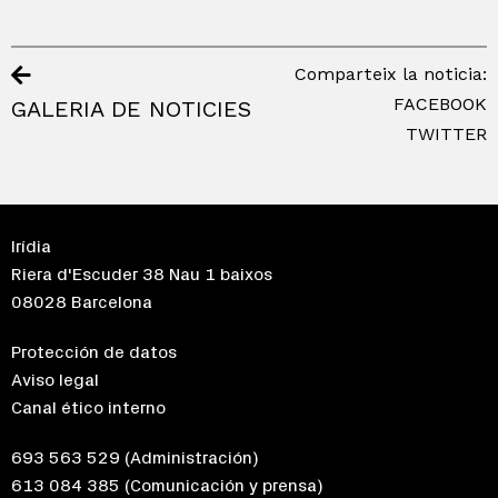
Comparteix la noticia:
FACEBOOK
GALERIA DE NOTICIES
TWITTER
Irídia
Riera d'Escuder 38 Nau 1 baixos
08028 Barcelona
Protección de datos
Aviso legal
Canal ético interno
693 563 529
(Administración)
613 084 385
(Comunicación y prensa)