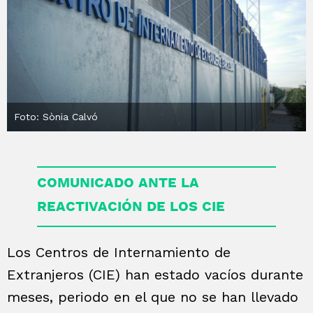
Foto: Sònia Calvó
COMUNICADO ANTE LA
REACTIVACIÓN DE LOS CIE
Los Centros de Internamiento de
Extranjeros (CIE) han estado vacíos durante
meses, periodo en el que no se han llevado