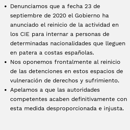
Denunciamos que a fecha 23 de
septiembre de 2020 el Gobierno ha
anunciado el reinicio de la actividad en
los CIE para internar a personas de
determinadas nacionalidades que lleguen
en patera a costas españolas.
Nos oponemos frontalmente al reinicio
de las detenciones en estos espacios de
vulneración de derechos y sufrimiento.
Apelamos a que las autoridades
competentes acaben definitivamente con
esta medida desproporcionada e injusta.