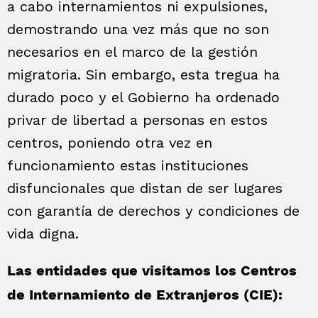
a cabo internamientos ni expulsiones,
demostrando una vez más que no son
necesarios en el marco de la gestión
migratoria. Sin embargo, esta tregua ha
durado poco y el Gobierno ha ordenado
privar de libertad a personas en estos
centros, poniendo otra vez en
funcionamiento estas instituciones
disfuncionales que distan de ser lugares
con garantía de derechos y condiciones de
vida digna.
Las entidades que visitamos los Centros
de Internamiento de Extranjeros (CIE):