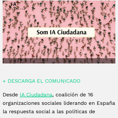
+ DESCARGA EL COMUNICADO
Desde
IA Ciudadana
, coalición de 16
organizaciones sociales liderando en España
la respuesta social a las políticas de