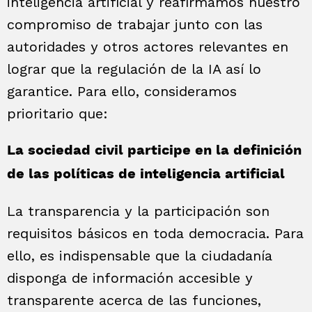
inteligencia artificial y reafirmamos nuestro
compromiso de trabajar junto con las
autoridades y otros actores relevantes en
lograr que la regulación de la IA así lo
garantice. Para ello, consideramos
prioritario que:
La sociedad civil participe en la definición
de las políticas de inteligencia artificial
La transparencia y la participación son
requisitos básicos en toda democracia. Para
ello, es indispensable que la ciudadanía
disponga de información accesible y
transparente acerca de las funciones,