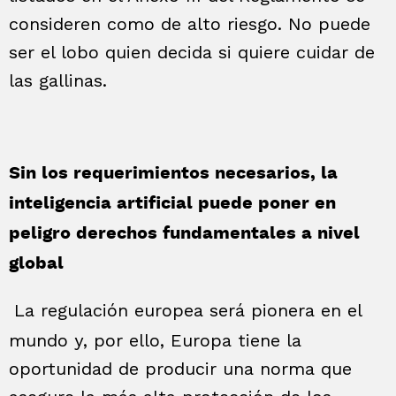
consideren como de alto riesgo. No puede
ser el lobo quien decida si quiere cuidar de
las gallinas.
Sin los requerimientos necesarios, la
inteligencia artificial puede poner en
peligro derechos fundamentales a nivel
global
La regulación europea será pionera en el
mundo y, por ello, Europa tiene la
oportunidad de producir una norma que