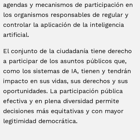
agendas y mecanismos de participación en
los organismos responsables de regular y
controlar la aplicación de la inteligencia
artificial.
El conjunto de la ciudadanía tiene derecho
a participar de los asuntos públicos que,
como los sistemas de IA, tienen y tendrán
impacto en sus vidas, sus derechos y sus
oportunidades. La participación pública
efectiva y en plena diversidad permite
decisiones más equitativas y con mayor
legitimidad democrática.