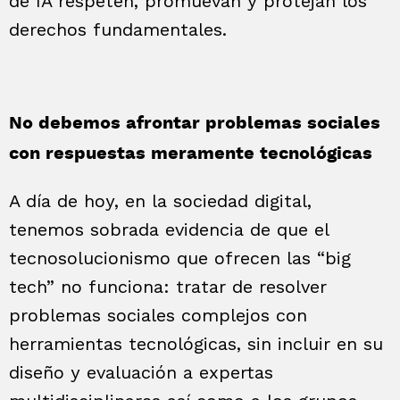
de IA respeten, promuevan y protejan los
derechos fundamentales.
No debemos afrontar problemas sociales
con respuestas meramente tecnológicas
A día de hoy, en la sociedad digital,
tenemos sobrada evidencia de que el
tecnosolucionismo que ofrecen las “big
tech” no funciona: tratar de resolver
problemas sociales complejos con
herramientas tecnológicas, sin incluir en su
diseño y evaluación a expertas