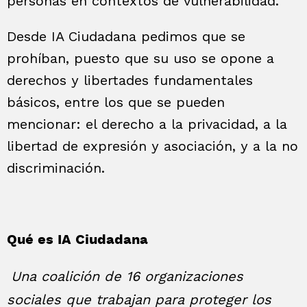
personas en contextos de vulnerabilidad.
Desde IA Ciudadana pedimos que se
prohíban, puesto que su uso se opone a
derechos y libertades fundamentales
básicos, entre los que se pueden
mencionar: el derecho a la privacidad, a la
libertad de expresión y asociación, y a la no
discriminación.
Qué es IA Ciudadana
Una coalición de 16 organizaciones
sociales que trabajan para proteger los