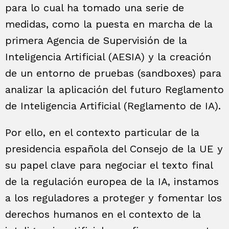
para lo cual ha tomado una serie de
medidas, como la puesta en marcha de la
primera Agencia de Supervisión de la
Inteligencia Artificial (AESIA) y la creación
de un entorno de pruebas (sandboxes) para
analizar la aplicación del futuro Reglamento
de Inteligencia Artificial (Reglamento de IA).
Por ello, en el contexto particular de la
presidencia española del Consejo de la UE y
su papel clave para negociar el texto final
de la regulación europea de la IA, instamos
a los reguladores a proteger y fomentar los
derechos humanos en el contexto de la