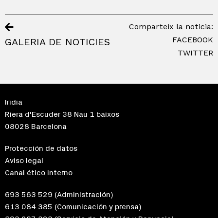
Comparteix la noticia:
FACEBOOK
GALERIA DE NOTICIES
TWITTER
Irídia
Riera d'Escuder 38 Nau 1 baixos
08028 Barcelona
Protección de datos
Aviso legal
Canal ético interno
693 563 529
(Administración)
613 084 385
(Comunicación y prensa)