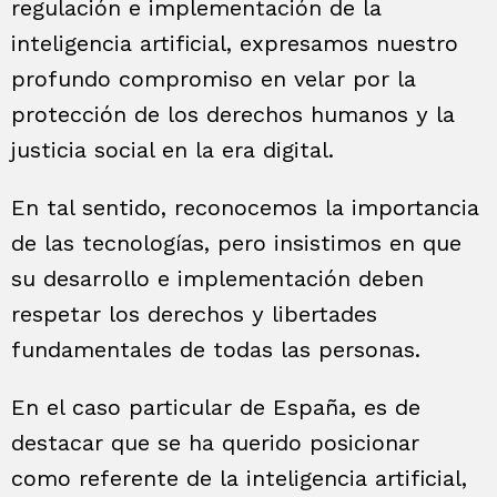
regulación e implementación de la
inteligencia artificial, expresamos nuestro
profundo compromiso en velar por la
protección de los derechos humanos y la
justicia social en la era digital.
En tal sentido, reconocemos la importancia
de las tecnologías, pero insistimos en que
su desarrollo e implementación deben
respetar los derechos y libertades
fundamentales de todas las personas.
En el caso particular de España, es de
destacar que se ha querido posicionar
como referente de la inteligencia artificial,