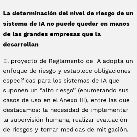
La determinación del nivel de riesgo de un
sistema de IA no puede quedar en manos
de las grandes empresas que la
desarrollan
El proyecto de Reglamento de IA adopta un
enfoque de riesgo y establece obligaciones
específicas para los sistemas de IA que
suponen un “alto riesgo” (enumerando sus
casos de uso en el Anexo III), entre las que
destacamos: la necesidad de implementar
la supervisión humana, realizar evaluación
de riesgos y tomar medidas de mitigación.