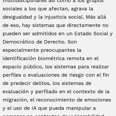
multidisciplinares así como a los grupos
sociales a los que afectan, agrava la
desigualdad y la injusticia social. Más allá
de eso, hay sistemas que directamente no
pueden ser admitidos en un Estado Social y
Democrático de Derecho. Son
especialmente preocupantes la
identificación biométrica remota en el
espacio público, los sistemas para realizar
perfiles o evaluaciones de riesgo con el fin
de predecir delitos, los sistemas de
evaluación y perfilado en el contexto de la
migración, el reconocimiento de emociones
y el uso de IA que pueda manipular a