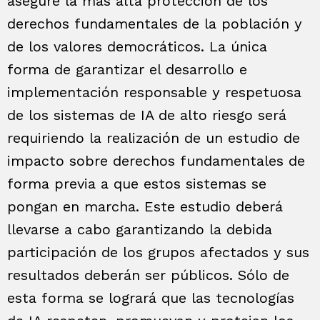
asegure la más alta protección de los
derechos fundamentales de la población y
de los valores democráticos. La única
forma de garantizar el desarrollo e
implementación responsable y respetuosa
de los sistemas de IA de alto riesgo será
requiriendo la realización de un estudio de
impacto sobre derechos fundamentales de
forma previa a que estos sistemas se
pongan en marcha. Este estudio deberá
llevarse a cabo garantizando la debida
participación de los grupos afectados y sus
resultados deberán ser públicos. Sólo de
esta forma se logrará que las tecnologías