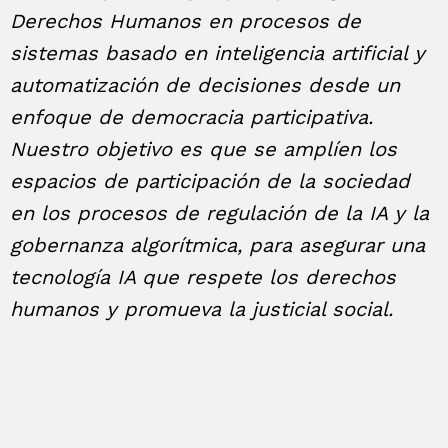
Derechos Humanos en procesos de
sistemas basado en inteligencia artificial y
automatización de decisiones desde un
enfoque de democracia participativa.
Nuestro objetivo es que se amplíen los
espacios de participación de la sociedad
en los procesos de regulación de la IA y la
gobernanza algorítmica, para asegurar una
tecnología IA que respete los derechos
humanos y promueva la justicial social.