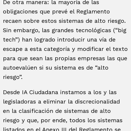
De otra manera: la mayoría de las
obligaciones que prevé el Reglamento
recaen sobre estos sistemas de alto riesgo.
Sin embargo, las grandes tecnológicas (“big
tech”) han logrado introducir una vía de
escape a esta categoría y modificar el texto
para que sean las propias empresas las que
autoevalúen si su sistema es de “alto
riesgo”.
Desde IA Ciudadana instamos a los y las
legisladoras a eliminar la discrecionalidad
en la clasificación de sistemas de alto
riesgo y que, por ende, todos los sistemas
listados en el Anexo III del Reglamento se