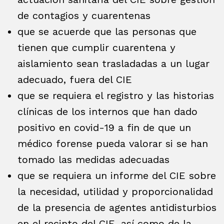
de contagios y cuarentenas
que se acuerde que las personas que
tienen que cumplir cuarentena y
aislamiento sean trasladadas a un lugar
adecuado, fuera del CIE
que se requiera el registro y las historias
clínicas de los internos que han dado
positivo en covid-19 a fin de que un
médico forense pueda valorar si se han
tomado las medidas adecuadas
que se requiera un informe del CIE sobre
la necesidad, utilidad y proporcionalidad
de la presencia de agentes antidisturbios
en el recinto del CIE, así como de la