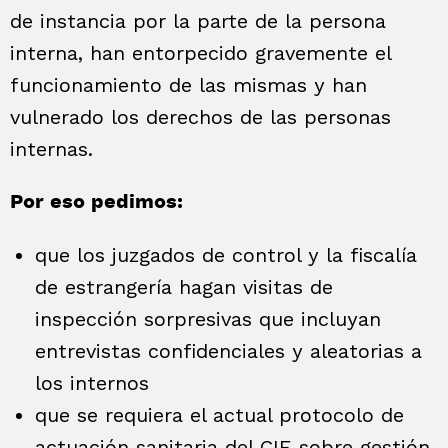
de instancia por la parte de la persona
interna, han entorpecido gravemente el
funcionamiento de las mismas y han
vulnerado los derechos de las personas
internas.
Por eso pedimos:
que los juzgados de control y la fiscalía
de estrangería hagan visitas de
inspección sorpresivas que incluyan
entrevistas confidenciales y aleatorias a
los internos
que se requiera el actual protocolo de
actuación sanitaria del CIE sobre gestión