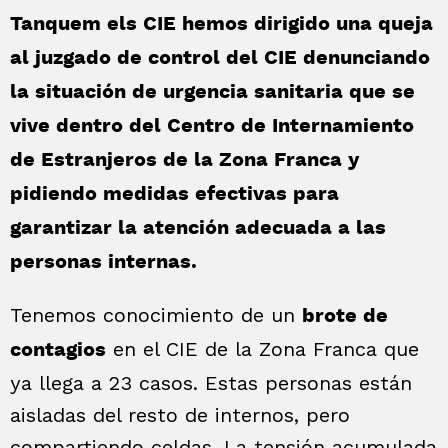
Tanquem els CIE hemos dirigido una queja
al juzgado de control del CIE denunciando
la situación de urgencia sanitaria que se
vive dentro del Centro de Internamiento
de Estranjeros de la Zona Franca y
pidiendo medidas efectivas para
garantizar la atención adecuada a las
personas internas.
Tenemos conocimiento de un
brote de
en el CIE de la Zona Franca que
contagios
ya llega a 23 casos. Estas personas están
aisladas del resto de internos, pero
compartiendo celdas. La tensión acumulada