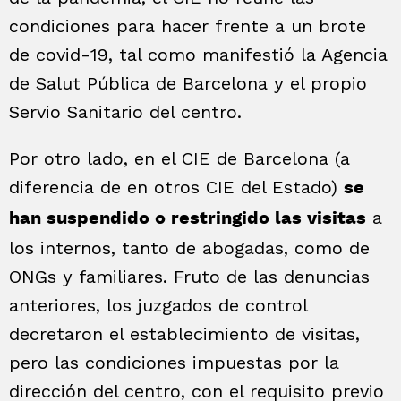
condiciones para hacer frente a un brote
de covid-19, tal como manifestió la Agencia
de Salut Pública de Barcelona y el propio
Servio Sanitario del centro.
Por otro lado, en el CIE de Barcelona (a
diferencia de en otros CIE del Estado)
se
a
han suspendido o restringido las visitas
los internos, tanto de abogadas, como de
ONGs y familiares. Fruto de las denuncias
anteriores, los juzgados de control
decretaron el establecimiento de visitas,
pero las condiciones impuestas por la
dirección del centro, con el requisito previo