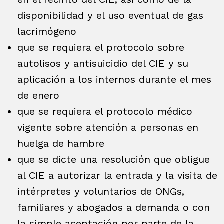
disponibilidad y el uso eventual de gas
lacrimógeno
que se requiera el protocolo sobre
autolisos y antisuicidio del CIE y su
aplicación a los internos durante el mes
de enero
que se requiera el protocolo médico
vigente sobre atención a personas en
huelga de hambre
que se dicte una resolución que obligue
al CIE a autorizar la entrada y la visita de
intérpretes y voluntarios de ONGs,
familiares y abogados a demanda o con
la simple aceptación por parte de la