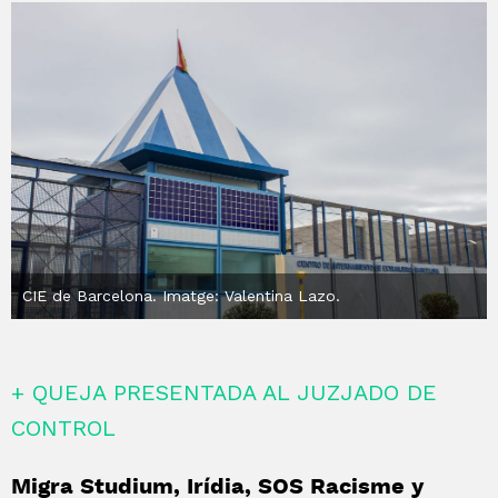
CIE de Barcelona. Imatge: Valentina Lazo.
+ QUEJA PRESENTADA AL JUZJADO DE
CONTROL
Migra Studium, Irídia, SOS Racisme y