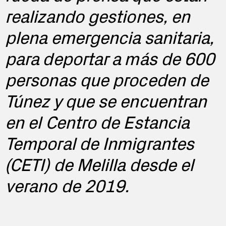
realizando gestiones, en
plena emergencia sanitaria,
para deportar a más de 600
personas que proceden de
Túnez y que se encuentran
en el Centro de Estancia
Temporal de Inmigrantes
(CETI) de Melilla desde el
verano de 2019.