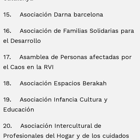
15.
Asociación Darna barcelona
16.
Asociación de Familias Solidarias para
el Desarrollo
17.
Asamblea de Personas afectadas por
el Caos en la RVI
18.
Asociación Espacios Berakah
19.
Asociación Infancia Cultura y
Educación
20.
Asociación Intercultural de
Profesionales del Hogar y de los cuidados