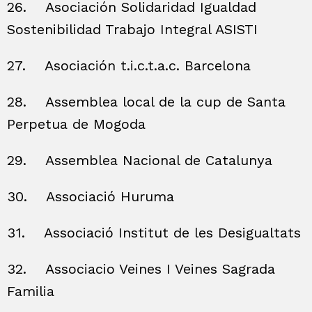
26.
Asociación Solidaridad Igualdad
Sostenibilidad Trabajo Integral ASISTI
27.
Asociación t.i.c.t.a.c. Barcelona
28.
Assemblea local de la cup de Santa
Perpetua de Mogoda
29.
Assemblea Nacional de Catalunya
30.
Associació Huruma
31.
Associació Institut de les Desigualtats
32.
Associacio Veines I Veines Sagrada
Familia