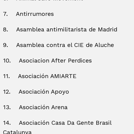
7.
Antirrumores
8.
Asamblea antimilitarista de Madrid
9.
Asamblea contra el CIE de Aluche
10.
Asociacion After Perdices
11.
Asociación AMIARTE
12.
Asociación Apoyo
13.
Asociación Arena
14.
Asociación Casa Da Gente Brasil
Catalunya