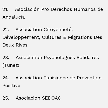
21.
Asociación Pro Derechos Humanos de
Andalucía
22.
Association Citoyenneté,
Développement, Cultures & Migrations Des
Deux Rives
23.
Association Psychologues Solidaires
(Tunez)
24.
Association Tunisienne de Prévention
Positive
25.
Asociación SEDOAC