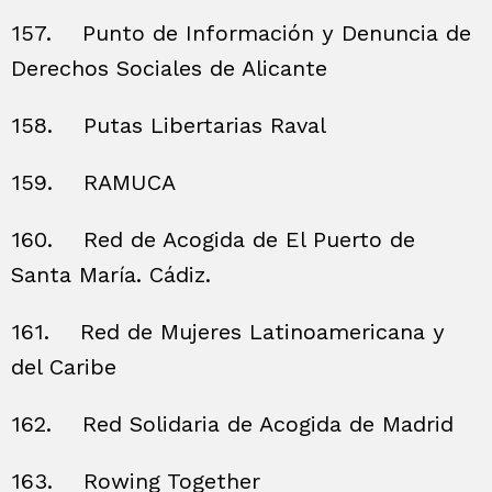
157.
Punto de Información y Denuncia de
Derechos Sociales de Alicante
158.
Putas Libertarias Raval
159.
RAMUCA
160.
Red de Acogida de El Puerto de
Santa María. Cádiz.
161.
Red de Mujeres Latinoamericana y
del Caribe
162.
Red Solidaria de Acogida de Madrid
163.
Rowing Together