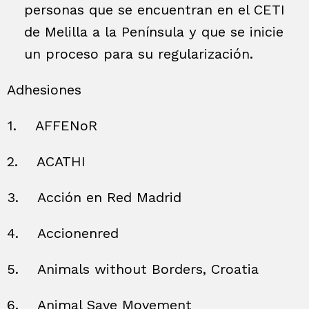
personas que se encuentran en el CETI
de Melilla a la Península y que se inicie
un proceso para su regularización.
Adhesiones
1.
AFFENoR
2.
ACATHI
3.
Acción en Red Madrid
4.
Accionenred
5.
Animals without Borders, Croatia
6.
Animal Save Movement