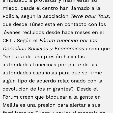
miedo, desde el centro han llamado a la
Policía, según la asociación
Terre pour Tous
,
que desde Túnez está en contacto con los
jóvenes recluidos desde hace meses en el
CETI. Según el
Fórum tunecino por los
Derechos Sociales y Económicos
creen que
“se trata de una presión hacia las
autoridades tunecinas por parte de las
autoridades españolas para que se firme
algún tipo de acuerdo relacionado con la
devolución de los migrantes”. Desde el
Fórum creen que bloquear a la gente en
Melilla es una presión para alertar a sus
familiares en Túnez y enviar el mensaje de