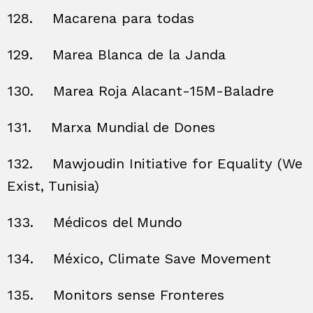
128.
Macarena para todas
129.
Marea Blanca de la Janda
130.
Marea Roja Alacant-15M-Baladre
131.
Marxa Mundial de Dones
132.
Mawjoudin Initiative for Equality (We
Exist, Tunisia)
133.
Médicos del Mundo
134.
México, Climate Save Movement
135.
Monitors sense Fronteres