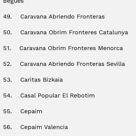
Begues
49.
Caravana Abriendo Fronteras
50.
Caravana Obrim Fronteres Catalunya
51.
Caravana Obrim Fronteres Menorca
52.
Caravana Abriendo Fronteras Sevilla
53.
Caritas Bizkaia
54.
Casal Popular El Rebotim
55.
Cepaim
56.
Cepaim Valencia