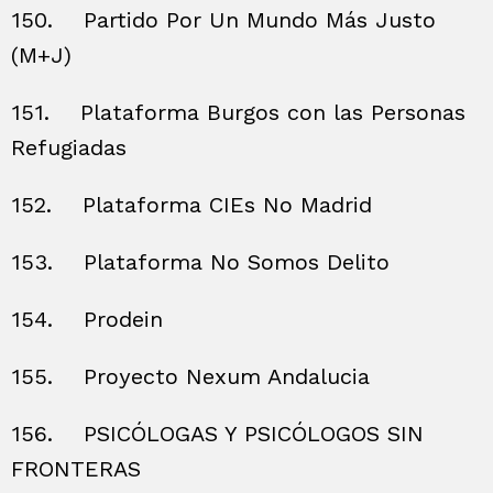
150.
Partido Por Un Mundo Más Justo
(M+J)
151.
Plataforma Burgos con las Personas
Refugiadas
152.
Plataforma CIEs No Madrid
153.
Plataforma No Somos Delito
154.
Prodein
155.
Proyecto Nexum Andalucia
156.
PSICÓLOGAS Y PSICÓLOGOS SIN
FRONTERAS