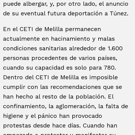
puede albergar, y, por otro lado, el anuncio
de su eventual futura deportación a Túnez.
En el CETI de Melilla permanecen
actualmente en hacinamiento y malas
condiciones sanitarias alrededor de 1.600
personas procedentes de varios países,
cuando su capacidad es solo para 780.
Dentro del CETI de Melilla es imposible
cumplir con las recomendaciones que se
han hecho al resto de la población. El
confinamiento, la aglomeración, la falta de
higiene y el pánico han provocado
protestas desde hace días. Cuando han
empezado a protestar y manifestar su