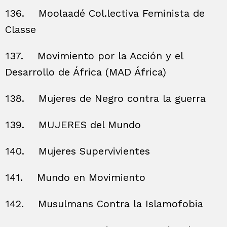
136.
Moolaadé Col.lectiva Feminista de
Classe
137.
Movimiento por la Acción y el
Desarrollo de África (MAD África)
138.
Mujeres de Negro contra la guerra
139.
MUJERES del Mundo
140.
Mujeres Supervivientes
141.
Mundo en Movimiento
142.
Musulmans Contra la Islamofobia