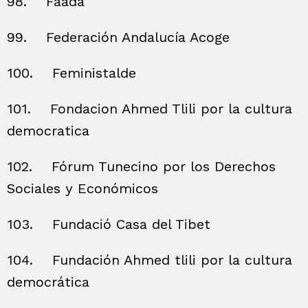
98.
Faada
99.
Federación Andalucía Acoge
100.
Feministalde
101.
Fondacion Ahmed Tlili por la cultura
democratica
102.
Fórum Tunecino por los Derechos
Sociales y Económicos
103.
Fundació Casa del Tibet
104.
Fundación Ahmed tlili por la cultura
democrática