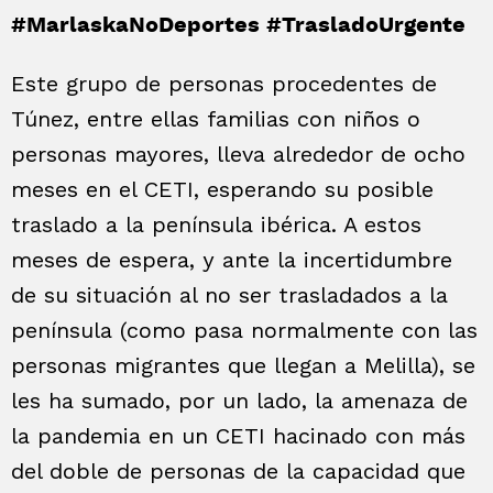
#MarlaskaNoDeportes
#TrasladoUrgente
Este grupo de personas procedentes de
Túnez, entre ellas familias con niños o
personas mayores, lleva alrededor de ocho
meses en el CETI, esperando su posible
traslado a la península ibérica. A estos
meses de espera, y ante la incertidumbre
de su situación al no ser trasladados a la
península (como pasa normalmente con las
personas migrantes que llegan a Melilla), se
les ha sumado, por un lado, la amenaza de
la pandemia en un CETI hacinado con más
del doble de personas de la capacidad que