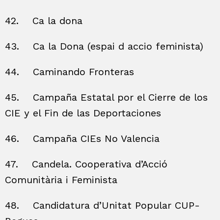
42.
Ca la dona
43.
Ca la Dona (espai d accio feminista)
44.
Caminando Fronteras
45.
Campaña Estatal por el Cierre de los
CIE y el Fin de las Deportaciones
46.
Campaña CIEs No Valencia
47.
Candela. Cooperativa d’Acció
Comunitària i Feminista
48.
Candidatura d’Unitat Popular CUP-