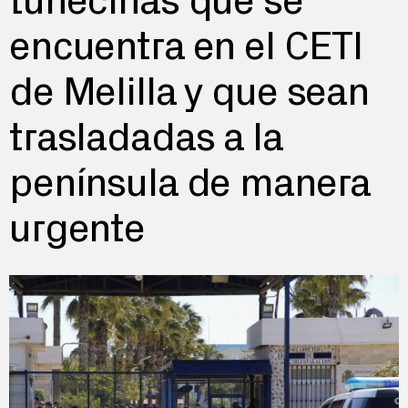
tunecinas que se
encuentra en el CETI
de Melilla y que sean
trasladadas a la
península de manera
urgente