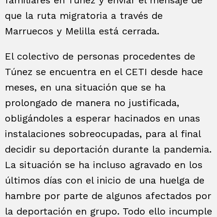
que la ruta migratoria a través de
Marruecos y Melilla está cerrada.
El colectivo de personas procedentes de
Túnez se encuentra en el CETI desde hace
meses, en una situación que se ha
prolongado de manera no justificada,
obligándoles a esperar hacinados en unas
instalaciones sobreocupadas, para al final
decidir su deportación durante la pandemia.
La situación se ha incluso agravado en los
últimos días con el inicio de una huelga de
hambre por parte de algunos afectados por
la deportación en grupo
. Todo ello incumple