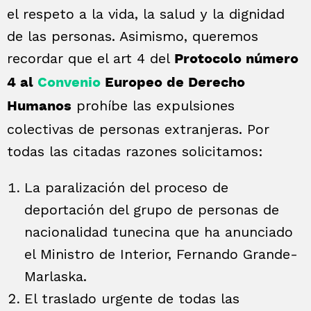
el respeto a la vida, la salud y la dignidad
de las personas. Asimismo, queremos
recordar que el art 4 del
Protocolo número
4 al
Convenio
Europeo de Derecho
prohíbe las expulsiones
Humanos
colectivas de personas extranjeras. Por
todas las citadas razones solicitamos:
La paralización del proceso de
deportación del grupo de personas de
nacionalidad tunecina que ha anunciado
el Ministro de Interior, Fernando Grande-
Marlaska.
El traslado urgente de todas las