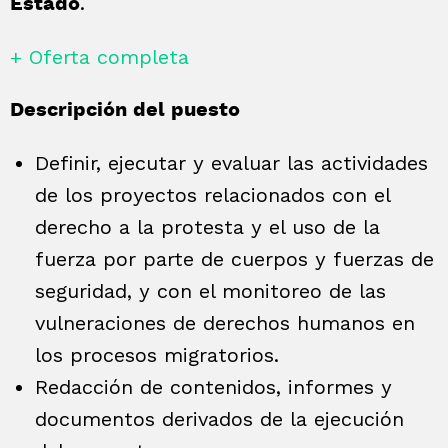
.
Estado
+ Oferta completa
Descripción del puesto
Definir, ejecutar y evaluar las actividades
de los proyectos relacionados con el
derecho a la protesta y el uso de la
fuerza por parte de cuerpos y fuerzas de
seguridad, y con el monitoreo de las
vulneraciones de derechos humanos en
los procesos migratorios.
Redacción de contenidos, informes y
documentos derivados de la ejecución