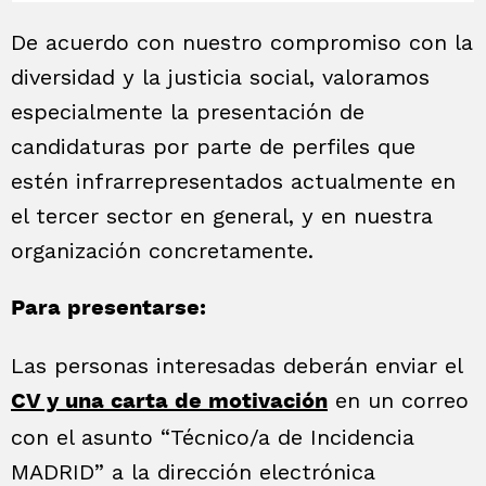
De acuerdo con nuestro compromiso con la
diversidad y la justicia social, valoramos
especialmente la presentación de
candidaturas por parte de perfiles que
estén infrarrepresentados actualmente en
el tercer sector en general, y en nuestra
organización concretamente.
Para presentarse:
Las personas interesadas deberán enviar el
en un correo
CV y una carta de motivación
con el asunto “Técnico/a de Incidencia
MADRID” a la dirección electrónica