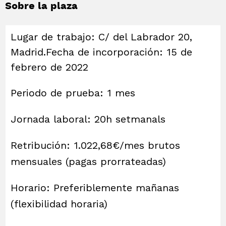
Sobre la plaza
Lugar de trabajo: C/ del Labrador 20,
Madrid.Fecha de incorporación: 15 de
febrero de 2022
Periodo de prueba: 1 mes
Jornada laboral: 20h setmanals
Retribución: 1.022,68€/mes brutos
mensuales (pagas prorrateadas)
Horario: Preferiblemente mañanas
(flexibilidad horaria)