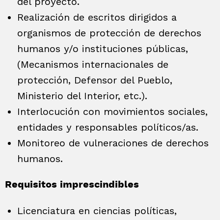
del proyecto.
Realización de escritos dirigidos a
organismos de protección de derechos
humanos y/o instituciones públicas,
(Mecanismos internacionales de
protección, Defensor del Pueblo,
Ministerio del Interior, etc.).
Interlocución con movimientos sociales,
entidades y responsables políticos/as.
Monitoreo de vulneraciones de derechos
humanos.
Requisitos imprescindibles
Licenciatura en ciencias políticas,