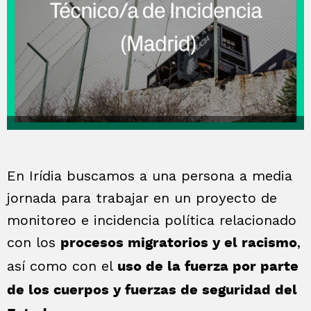
En Irídia buscamos a una persona a media
jornada para trabajar en un proyecto de
monitoreo e incidencia política relacionado
con los
,
procesos migratorios y el racismo
así como con el
uso de la fuerza por parte
de los cuerpos y fuerzas de seguridad del