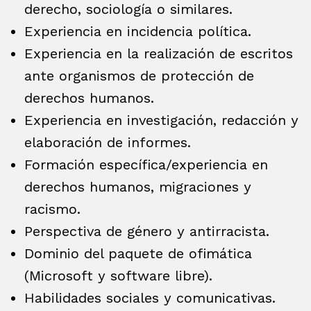
derecho, sociología o similares.
Experiencia en incidencia política.
Experiencia en la realización de escritos
ante organismos de protección de
derechos humanos.
Experiencia en investigación, redacción y
elaboración de informes.
Formación específica/experiencia en
derechos humanos, migraciones y
racismo.
Perspectiva de género y antirracista.
Dominio del paquete de ofimática
(Microsoft y software libre).
Habilidades sociales y comunicativas.