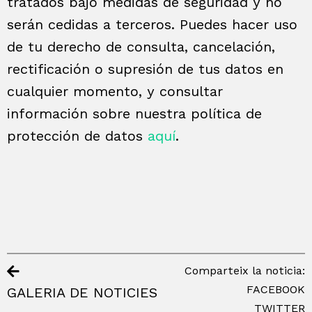
tratados bajo medidas de seguridad y no
serán cedidas a terceros. Puedes hacer uso
de tu derecho de consulta, cancelación,
rectificación o supresión de tus datos en
cualquier momento, y consultar
información sobre nuestra política de
protección de datos
aquí
.
Comparteix la noticia:
FACEBOOK
GALERIA DE NOTICIES
TWITTER