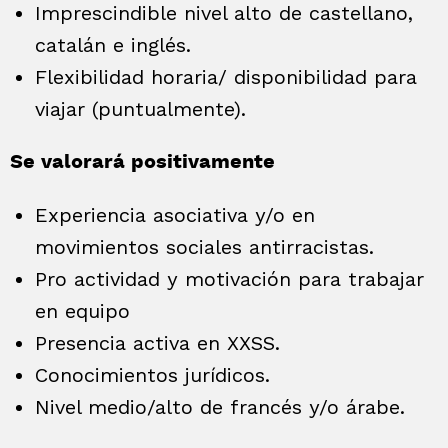
Imprescindible nivel alto de castellano,
catalán e inglés.
Flexibilidad horaria/ disponibilidad para
viajar (puntualmente).
Se valorará positivamente
Experiencia asociativa y/o en
movimientos sociales antirracistas.
Pro actividad y motivación para trabajar
en equipo
Presencia activa en XXSS.
Conocimientos jurídicos.
Nivel medio/alto de francés y/o árabe.