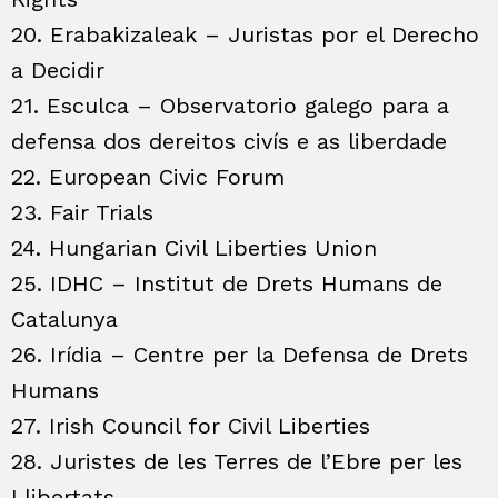
20. Erabakizaleak – Juristas por el Derecho
a Decidir
21. Esculca – Observatorio galego para a
defensa dos dereitos civís e as liberdade
22. European Civic Forum
23. Fair Trials
24. Hungarian Civil Liberties Union
25. IDHC – Institut de Drets Humans de
Catalunya
26. Irídia – Centre per la Defensa de Drets
Humans
27. Irish Council for Civil Liberties
28. Juristes de les Terres de l’Ebre per les
Llibertats