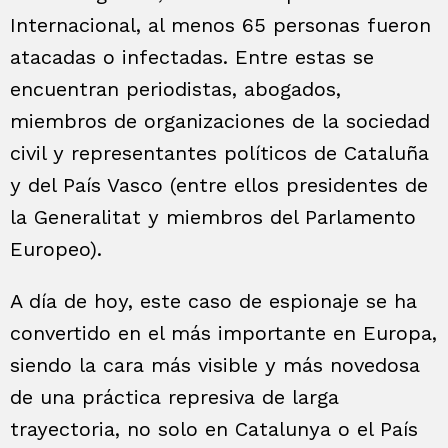
Internacional, al menos 65 personas fueron
atacadas o infectadas. Entre estas se
encuentran periodistas, abogados,
miembros de organizaciones de la sociedad
civil y representantes políticos de Cataluña
y del País Vasco (entre ellos presidentes de
la Generalitat y miembros del Parlamento
Europeo).
A día de hoy, este caso de espionaje se ha
convertido en el más importante en Europa,
siendo la cara más visible y más novedosa
de una práctica represiva de larga
trayectoria, no solo en Catalunya o el País