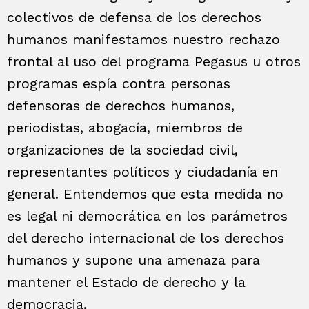
colectivos de defensa de los derechos
humanos manifestamos nuestro rechazo
frontal al uso del programa Pegasus u otros
programas espía contra personas
defensoras de derechos humanos,
periodistas, abogacía, miembros de
organizaciones de la sociedad civil,
representantes políticos y ciudadanía en
general. Entendemos que esta medida no
es legal ni democrática en los parámetros
del derecho internacional de los derechos
humanos y supone una amenaza para
mantener el Estado de derecho y la
democracia.