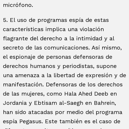
micrófono.
5. El uso de programas espía de estas
características implica una violación
flagrante del derecho a la intimidad y al
secreto de las comunicaciones. Así mismo,
el espionaje de personas defensoras de
derechos humanos y periodistas, supone
una amenaza a la libertad de expresión y de
manifestación. Defensoras de los derechos
de las mujeres, como Hala Ahed Deeb en
Jordania y Ebtisam al-Saegh en Bahrein,
han sido atacadas por medio del programa
espía Pegasus. Este también es el caso de