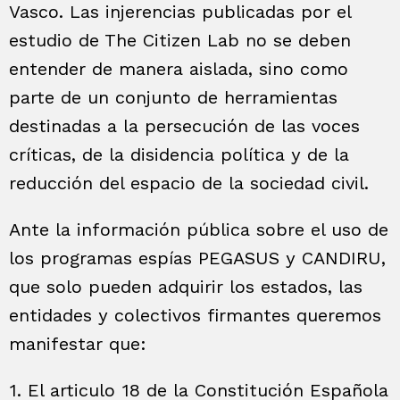
Vasco. Las injerencias publicadas por el
estudio de The Citizen Lab no se deben
entender de manera aislada, sino como
parte de un conjunto de herramientas
destinadas a la persecución de las voces
críticas, de la disidencia política y de la
reducción del espacio de la sociedad civil.
Ante la información pública sobre el uso de
los programas espías PEGASUS y CANDIRU,
que solo pueden adquirir los estados, las
entidades y colectivos firmantes queremos
manifestar que:
1. El articulo 18 de la Constitución Española