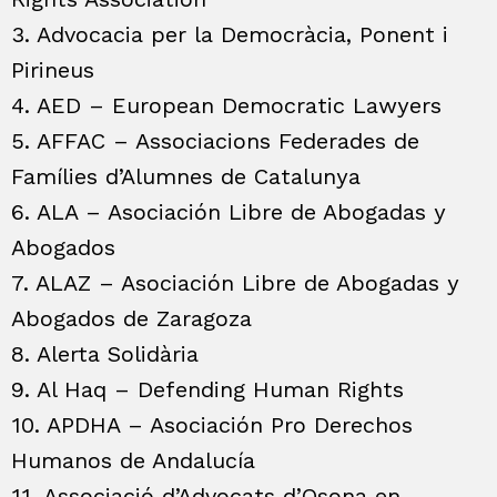
3. Advocacia per la Democràcia, Ponent i
Pirineus
4. AED – European Democratic Lawyers
5. AFFAC – Associacions Federades de
Famílies d’Alumnes de Catalunya
6. ALA – Asociación Libre de Abogadas y
Abogados
7. ALAZ – Asociación Libre de Abogadas y
Abogados de Zaragoza
8. Alerta Solidària
9. Al Haq – Defending Human Rights
10. APDHA – Asociación Pro Derechos
Humanos de Andalucía
11. Associació d’Advocats d’Osona en