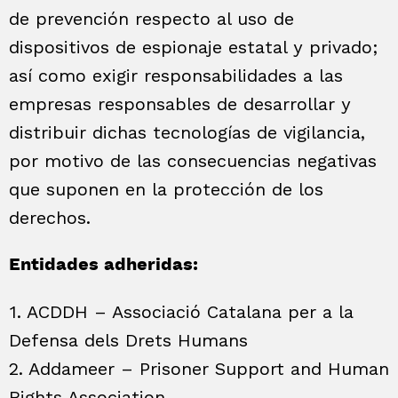
de prevención respecto al uso de
dispositivos de espionaje estatal y privado;
así como exigir responsabilidades a las
empresas responsables de desarrollar y
distribuir dichas tecnologías de vigilancia,
por motivo de las consecuencias negativas
que suponen en la protección de los
derechos.
Entidades adheridas:
1. ACDDH – Associació Catalana per a la
Defensa dels Drets Humans
2. Addameer – Prisoner Support and Human
Rights Association