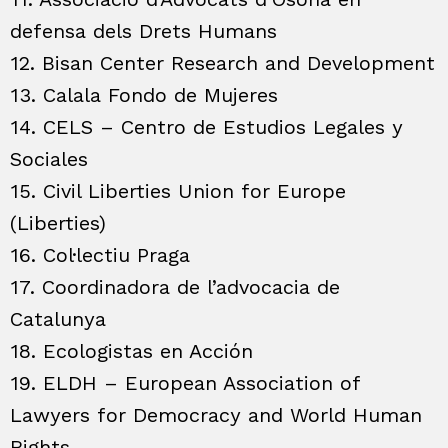
defensa dels Drets Humans
12. Bisan Center Research and Development
13. Calala Fondo de Mujeres
14. CELS – Centro de Estudios Legales y
Sociales
15. Civil Liberties Union for Europe
(Liberties)
16. Col·lectiu Praga
17. Coordinadora de l’advocacia de
Catalunya
18. Ecologistas en Acción
19. ELDH – European Association of
Lawyers for Democracy and World Human
Rights