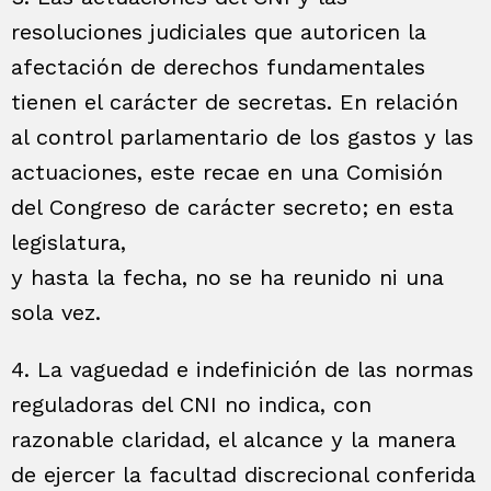
resoluciones judiciales que autoricen la
afectación de derechos fundamentales
tienen el carácter de secretas. En relación
al control parlamentario de los gastos y las
actuaciones, este recae en una Comisión
del Congreso de carácter secreto; en esta
legislatura,
y hasta la fecha, no se ha reunido ni una
sola vez.
4. La vaguedad e indefinición de las normas
reguladoras del CNI no indica, con
razonable claridad, el alcance y la manera
de ejercer la facultad discrecional conferida