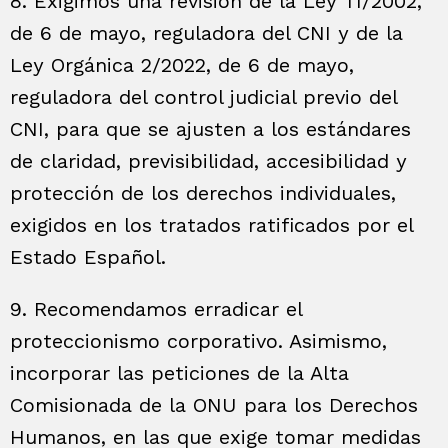
8. Exigimos una revisión de la Ley 11/2002,
de 6 de mayo, reguladora del CNI y de la
Ley Orgánica 2/2022, de 6 de mayo,
reguladora del control judicial previo del
CNI, para que se ajusten a los estándares
de claridad, previsibilidad, accesibilidad y
protección de los derechos individuales,
exigidos en los tratados ratificados por el
Estado Español.
9. Recomendamos erradicar el
proteccionismo corporativo. Asimismo,
incorporar las peticiones de la Alta
Comisionada de la ONU para los Derechos
Humanos, en las que exige tomar medidas