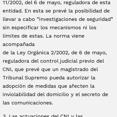
11/2002, del 6 de mayo, reguladora de esta
entidad. En esta se prevé la posibilidad de
llevar a cabo “investigaciones de seguridad”
sin especificar los mecanismos ni los
límites de estas. La norma viene
acompañada
de la Ley Orgánica 2/2002, de 6 de mayo,
reguladora del control judicial previo del
CNI, que prevé que un magistrado del
Tribunal Supremo pueda autorizar la
adopción de medidas que afecten la
inviolabilidad del domicilio y el secreto de
las comunicaciones.
3. Las actuaciones del CNI y las