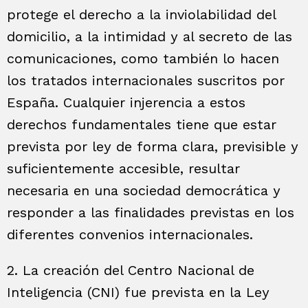
protege el derecho a la inviolabilidad del
domicilio, a la intimidad y al secreto de las
comunicaciones, como también lo hacen
los tratados internacionales suscritos por
España. Cualquier injerencia a estos
derechos fundamentales tiene que estar
prevista por ley de forma clara, previsible y
suficientemente accesible, resultar
necesaria en una sociedad democrática y
responder a las finalidades previstas en los
diferentes convenios internacionales.
2. La creación del Centro Nacional de
Inteligencia (CNI) fue prevista en la Ley