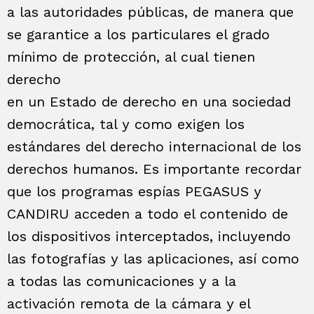
a las autoridades públicas, de manera que
se garantice a los particulares el grado
mínimo de protección, al cual tienen
derecho
en un Estado de derecho en una sociedad
democrática, tal y como exigen los
estándares del derecho internacional de los
derechos humanos. Es importante recordar
que los programas espías PEGASUS y
CANDIRU acceden a todo el contenido de
los dispositivos interceptados, incluyendo
las fotografías y las aplicaciones, así como
a todas las comunicaciones y a la
activación remota de la cámara y el