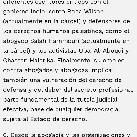
diferentes escritores críticos con el
gobierno indio, como Rona Wilson
(actualmente en la cárcel) y defensores de
los derechos humanos palestinos, como el
abogado Salah Hammouri (actualmente en
la cárcel) y los activistas Ubai Al-Aboudi y
Ghassan Halarika. Finalmente, su empleo
contra abogados y abogadas implica
también una vulneración del derecho de
defensa y del deber del secreto profesional,
parte fundamental de la tutela judicial
efectiva, base de cualquier democracia
sujeta al Estado de derecho.
6. Desde la abogacía y las organizaciones y