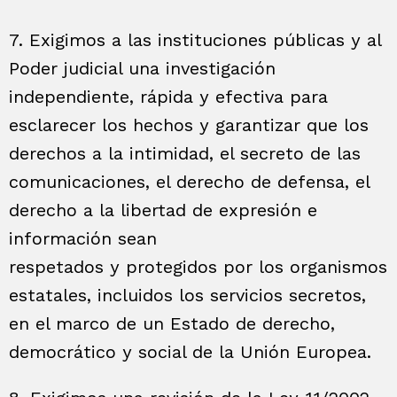
7. Exigimos a las instituciones públicas y al
Poder judicial una investigación
independiente, rápida y efectiva para
esclarecer los hechos y garantizar que los
derechos a la intimidad, el secreto de las
comunicaciones, el derecho de defensa, el
derecho a la libertad de expresión e
información sean
respetados y protegidos por los organismos
estatales, incluidos los servicios secretos,
en el marco de un Estado de derecho,
democrático y social de la Unión Europea.