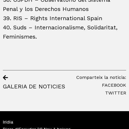
Penal y los Derechos Humanos
39. RIS – Rights International Spain
40. Suds – Internacionalisme, Solidaritat,
Feminismes.
Comparteix la noticia:
FACEBOOK
GALERIA DE NOTICIES
TWITTER
Irídia