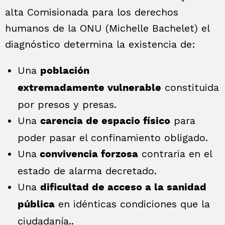
alta Comisionada para los derechos
humanos de la ONU (Michelle Bachelet) el
diagnóstico determina la existencia de:
Una
población
constituida
extremadamente vulnerable
por presos y presas.
Una
para
carencia de espacio físico
poder pasar el confinamiento obligado.
Una
contraria en el
convivencia forzosa
estado de alarma decretado.
Una
dificultad de acceso a la sanidad
en idénticas condiciones que la
pública
ciudadanía..