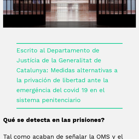
Escrito al Departamento de
Justícia de la Generalitat de
Catalunya: Medidas alternativas a
la privación de libertad ante la
emergéncia del covid 19 en el
sistema penitenciario
Qué se detecta en las prisiones?
Tal como acaban de señalar la OMS y el