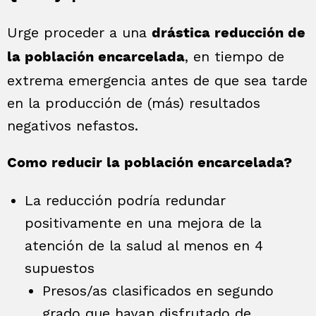
Urge proceder a una
drástica reducción de
, en tiempo de
la población encarcelada
extrema emergencia antes de que sea tarde
en la producción de (más) resultados
negativos nefastos.
Como reducir la población encarcelada?
La reducción podría redundar
positivamente en una mejora de la
atención de la salud al menos en 4
supuestos
Presos/as clasificados en segundo
grado que hayan disfrutado de