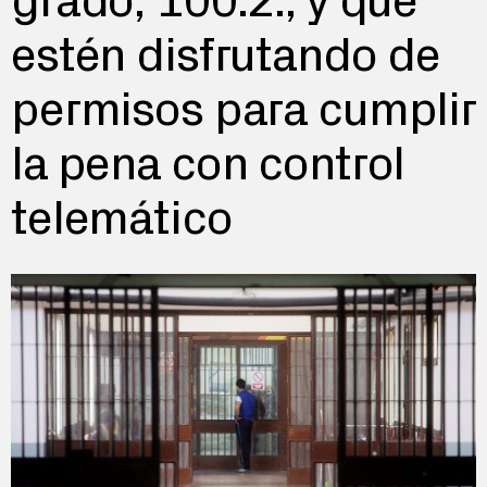
grado, 100.2., y que
estén disfrutando de
permisos para cumplir
la pena con control
telemático