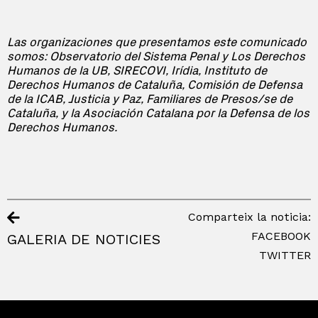
Las organizaciones que presentamos este comunicado
somos: Observatorio del Sistema Penal y Los Derechos
Humanos de la UB, SIRECOVI, Irídia, Instituto de
Derechos Humanos de Cataluña, Comisión de Defensa
de la ICAB, Justicia y Paz, Familiares de Presos/se de
Cataluña, y la Asociación Catalana por la Defensa de los
Derechos Humanos.
Comparteix la noticia:
FACEBOOK
GALERIA DE NOTICIES
TWITTER