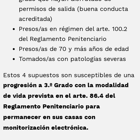
permisos de salida (buena conducta
acreditada)
Presos/as en régimen del arte. 100.2
del Reglamento Penitenciario
Presos/as de 70 y más años de edad
Tomados/as con patologías severas
Estos 4 supuestos son susceptibles de una
progresión a 3.º Grado con la modalidad
de vida prevista en el arte. 86.4 del
Reglamento Penitenciario para
permanecer en sus casas con
monitorización electrónica.