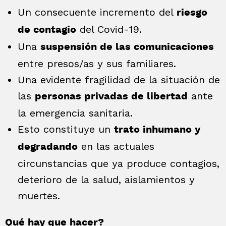
Un consecuente incremento del
riesgo
del Covid-19.
de contagio
Una
suspensión de las comunicaciones
entre presos/as y sus familiares.
Una evidente fragilidad de la situación de
las
ante
personas privadas de libertad
la emergencia sanitaria.
Esto constituye un
trato inhumano y
en las actuales
degradando
circunstancias que ya produce contagios,
deterioro de la salud, aislamientos y
muertes.
Qué hay que hacer?