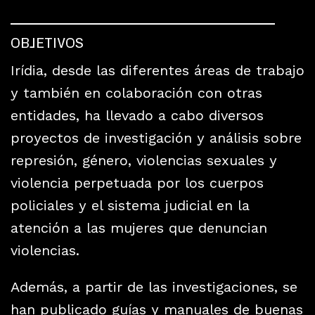
OBJETIVOS
Irídia, desde las diferentes áreas de trabajo
y también en colaboración con otras
entidades, ha llevado a cabo diversos
proyectos de investigación y análisis sobre
represión, género, violencias sexuales y
violencia perpetuada por los cuerpos
policiales y el sistema judicial en la
atención a las mujeres que denuncian
violencias.
Además, a partir de las investigaciones, se
han publicado guías y manuales de buenas