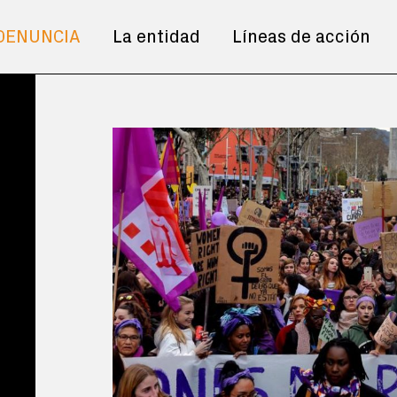
DENUNCIA
La entidad
Líneas de acción