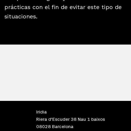
prácticas con el fin de evitar este tipo de
situaciones.
Irídia
Riera d'Escuder 38 Nau 1 baixos
08028 Barcelona