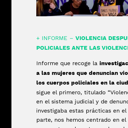
+ INFORME –
VIOLENCIA DESPU
POLICIALES ANTE LAS VIOLENC
Informe que recoge la
investiga
a las mujeres que denuncian vio
los cuerpos policiales en la ci
sigue el primero, titulado “Violen
en el sistema judicial y de denunc
investigaba estas prácticas en el
parte, nos hemos centrado en el 