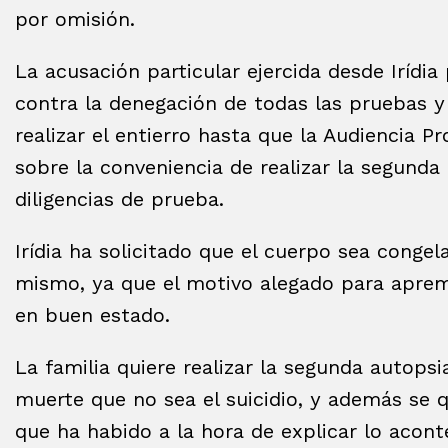
por omisión.
La acusación particular ejercida desde Irídi
contra la denegación de todas las pruebas 
realizar el entierro hasta que la Audiencia P
sobre la conveniencia de realizar la segunda 
diligencias de prueba.
Irídia ha solicitado que el cuerpo sea congel
mismo, ya que el motivo alegado para apremi
en buen estado.
La familia quiere realizar la segunda autopsi
muerte que no sea el suicidio, y además se q
que ha habido a la hora de explicar lo acont