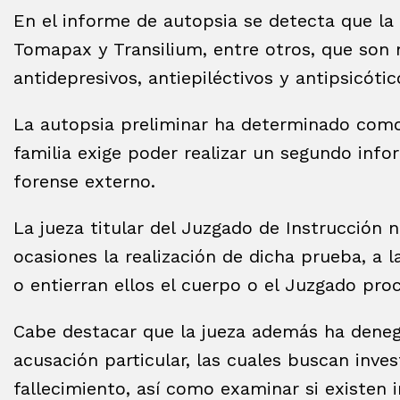
En el informe de autopsia se detecta que la
Tomapax y Transilium, entre otros, que son 
antidepresivos, antiepiléctivos y antipsicótic
La autopsia preliminar ha determinado como 
familia exige poder realizar un segundo inf
forense externo.
La jueza titular del Juzgado de Instrucción
ocasiones la realización de dicha prueba, a 
o entierran ellos el cuerpo o el Juzgado proc
Cabe destacar que la jueza además ha denega
acusación particular, las cuales buscan inves
fallecimiento, así como examinar si existen 