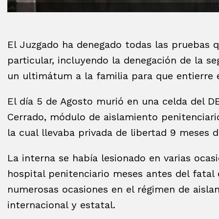
El Juzgado ha denegado todas las pruebas q
particular, incluyendo la denegación de la 
un ultimátum a la familia para que entierre 
El día 5 de Agosto murió en una celda del 
Cerrado, módulo de aislamiento penitenciario
la cual llevaba privada de libertad 9 meses 
La interna se había lesionado en varias ocasi
hospital penitenciario meses antes del fatal
numerosas ocasiones en el régimen de aislami
internacional y estatal.