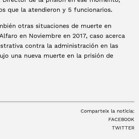
os que la atendieron y 5 funcionarios.
bién otras situaciones de muerte en
 Alfaro en Noviembre en 2017, caso acerca
rativa contra la administración en las
ujo una nueva muerte en la prisión de
Comparteix la noticia:
FACEBOOK
TWITTER