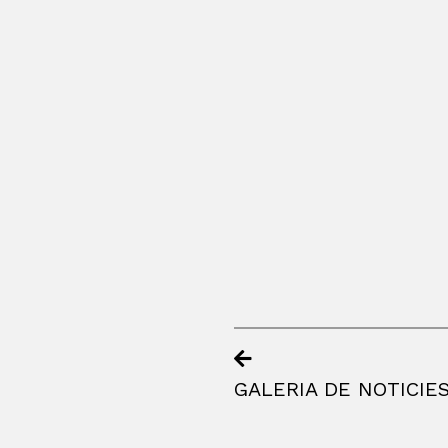
GALERIA DE NOTICIE