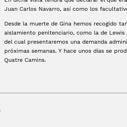
Juan Carlos Navarro, así como los facultativ
Desde la muerte de Gina hemos recogido tam
aislamiento penitenciario, como la de Lewis
del cual presentaremos una demanda administ
próximas semanas. Y hace unos días se prod
Quatre Camins.
S