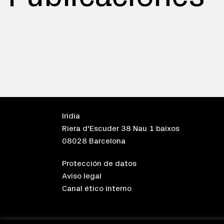
Irídia
Riera d'Escuder 38 Nau 1 baixos
08028 Barcelona
Protección de datos
Aviso legal
Canal ético interno