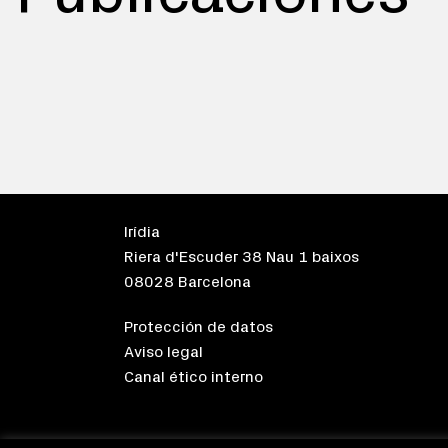
Irídia
Riera d'Escuder 38 Nau 1 baixos
08028 Barcelona
Protección de datos
Aviso legal
Canal ético interno