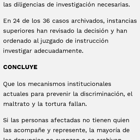
las diligencias de investigación necesarias.
En 24 de los 36 casos archivados, instancias
superiores han revisado la decisión y han
ordenado al juzgado de instrucción
investigar adecuadamente.
CONCLUYE
Que los mecanismos institucionales
actuales para prevenir la discriminación, el
maltrato y la tortura fallan.
Si las personas afectadas no tienen quien
las acompañe y represente, la mayoría de
las denuncias no avanzan o se archivan