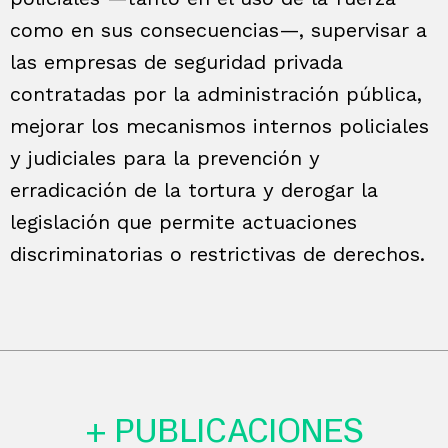
como en sus consecuencias—, supervisar a
las empresas de seguridad privada
contratadas por la administración pública,
mejorar los mecanismos internos policiales
y judiciales para la prevención y
erradicación de la tortura y derogar la
legislación que permite actuaciones
discriminatorias o restrictivas de derechos.
+ PUBLICACIONES