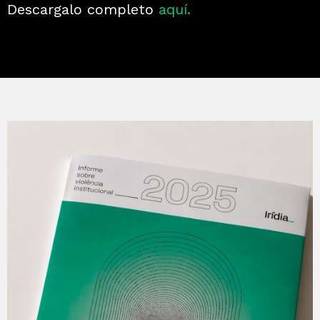
Descargalo completo
aquí.