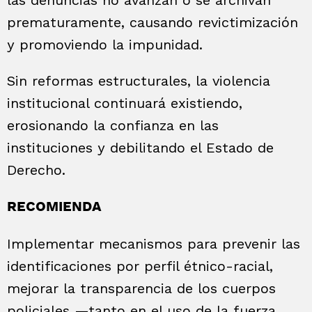
prematuramente, causando revictimización
y promoviendo la impunidad.
Sin reformas estructurales, la violencia
institucional continuará existiendo,
erosionando la confianza en las
instituciones y debilitando el Estado de
Derecho.
RECOMIENDA
Implementar mecanismos para prevenir las
identificaciones por perfil étnico-racial,
mejorar la transparencia de los cuerpos
policiales —tanto en el uso de la fuerza