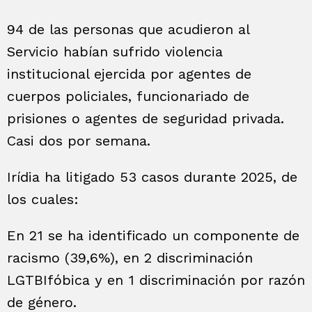
94 de las personas que acudieron al
Servicio habían sufrido violencia
institucional ejercida por agentes de
cuerpos policiales, funcionariado de
prisiones o agentes de seguridad privada.
Casi dos por semana.
Irídia ha litigado 53 casos durante 2025, de
los cuales:
En 21 se ha identificado un componente de
racismo (39,6%), en 2 discriminación
LGTBIfóbica y en 1 discriminación por razón
de género.