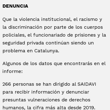
DENUNCIA
Que la violencia institucional, el racismo y
la discriminación por parte de los cuerpos
policiales, el funcionariado de prisiones y la
seguridad privada continúan siendo un
problema en Catalunya.
Algunos de los datos que encontrarás en el
informe:
266 personas se han dirigido al SAIDAVI
para recibir información y denunciar
presuntas vulneraciones de derechos
humanos, la cifra más alta desde 2019.