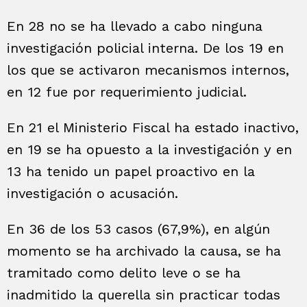
En 28 no se ha llevado a cabo ninguna
investigación policial interna. De los 19 en
los que se activaron mecanismos internos,
en 12 fue por requerimiento judicial.
En 21 el Ministerio Fiscal ha estado inactivo,
en 19 se ha opuesto a la investigación y en
13 ha tenido un papel proactivo en la
investigación o acusación.
En 36 de los 53 casos (67,9%), en algún
momento se ha archivado la causa, se ha
tramitado como delito leve o se ha
inadmitido la querella sin practicar todas