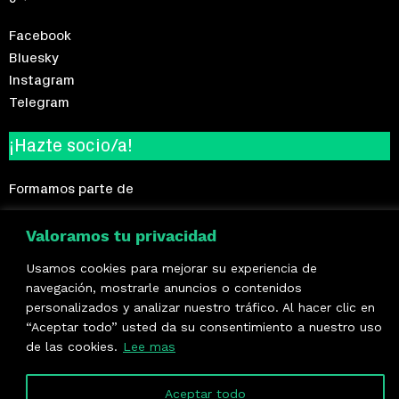
Facebook
Bluesky
Instagram
Telegram
¡Hazte socio/a!
Formamos parte de
Valoramos tu privacidad
Usamos cookies para mejorar su experiencia de
navegación, mostrarle anuncios o contenidos
personalizados y analizar nuestro tráfico. Al hacer clic en
“Aceptar todo” usted da su consentimiento a nuestro uso
de las cookies.
Lee mas
Aceptar todo