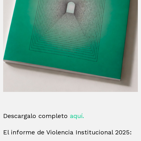
Descargalo completo
aquí.
El informe de Violencia Institucional 2025: