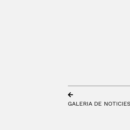
GALERIA DE NOTICIE