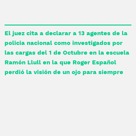
El juez cita a declarar a 13 agentes de la
policia nacional como investigados por
las cargas del 1 de Octubre en la escuela
Ramón Llull en la que Roger Español
perdió la visión de un ojo para siempre