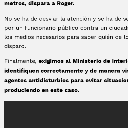
metros, dispara a Roger.
No se ha de desviar la atención y se ha de s
por un funcionario público contra un ciudad
los medios necesarios para saber quién de lo
disparo.
Finalmente,
exigimos al Ministerio de Interi
identifiquen correctamente y de manera vis
agentes antidisturbios para evitar situaci
produciendo en este caso.