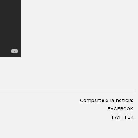
Comparteix la noticia:
FACEBOOK
TWITTER