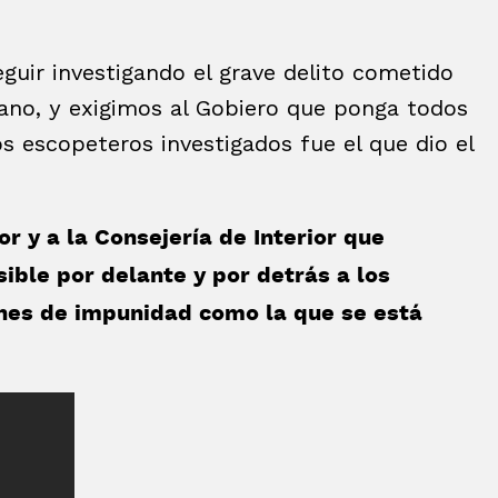
eguir investigando el grave delito cometido
ano, y exigimos al Gobiero que ponga todos
s escopeteros investigados fue el que dio el
or y a la Consejería de Interior que
ible por delante y por detrás a los
ones de impunidad como la que se está