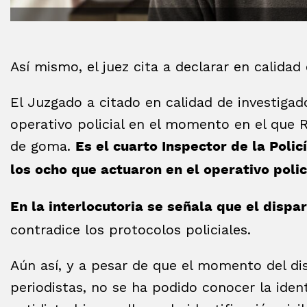
Así mismo, el juez cita a declarar en calidad
El Juzgado a citado en calidad de investigado
operativo policial en el momento en el que 
de goma.
Es el cuarto Inspector de la Polic
los ocho que actuaron en el operativo poli
En la interlocutoria se señala que el dispar
contradice los protocolos policiales.
Aún así, y a pesar de que el momento del di
periodistas, no se ha podido conocer la ide