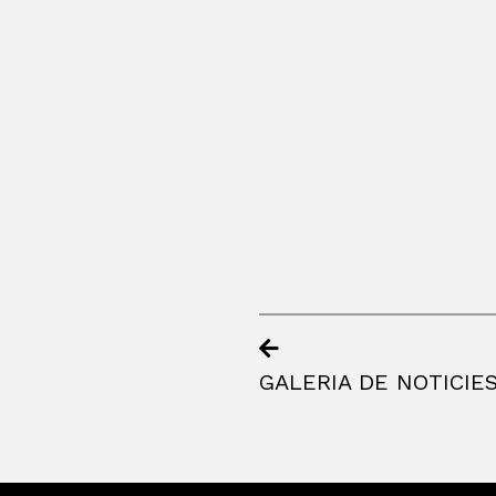
GALERIA DE NOTICIE