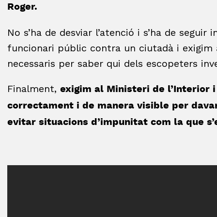
Roger.
No s’ha de desviar l’atenció i s’ha de seguir 
funcionari públic contra un ciutadà i exigim 
necessaris per saber qui dels escopeters inves
Finalment,
exigim al Ministeri de l’Interior 
correctament i de manera visible per davan
evitar situacions d’impunitat com la que s’