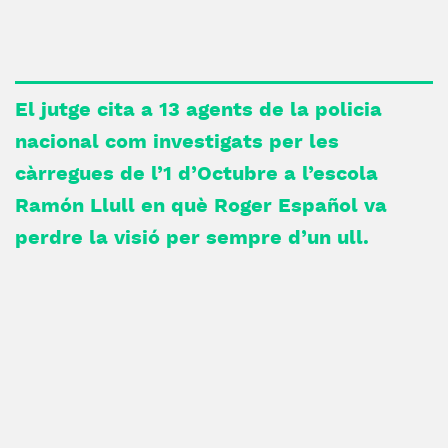
El jutge cita a 13 agents de la policia
nacional com investigats per les
càrregues de l’1 d’Octubre a l’escola
Ramón Llull en què Roger Español va
perdre la visió per sempre d’un ull.