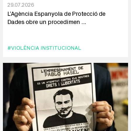
29.07.2026
L’Agència Espanyola de Protecció de
Dades obre un procedimen
...
#VIOLÈNCIA INSTITUCIONAL