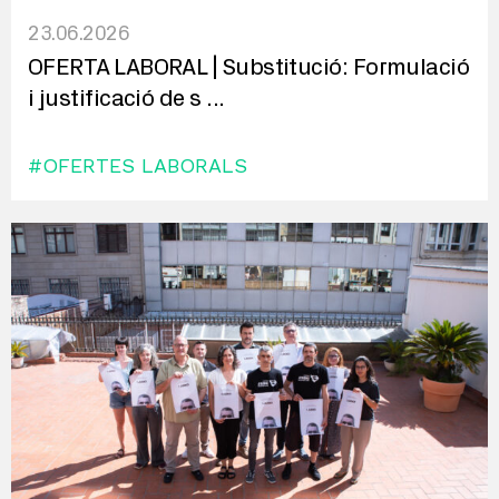
23.06.2026
OFERTA LABORAL | Substitució: Formulació
i justificació de s
...
#OFERTES LABORALS