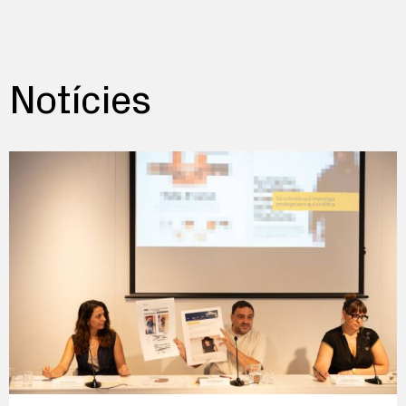
Notícies