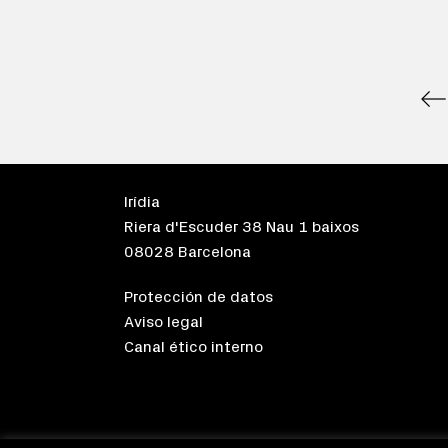
Irídia
Riera d'Escuder 38 Nau 1 baixos
08028 Barcelona
Protección de datos
Aviso legal
Canal ético interno