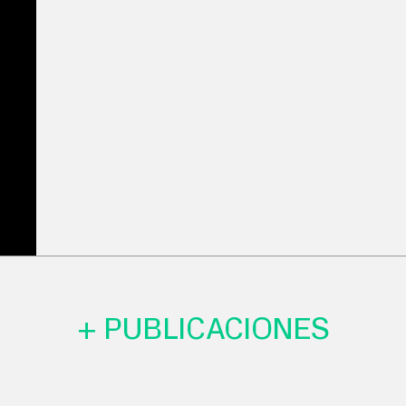
+ PUBLICACIONES