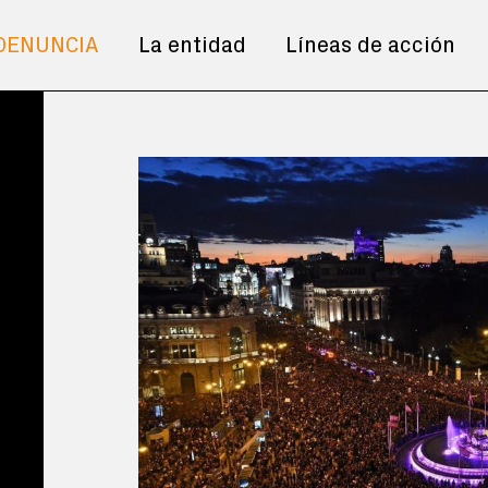
DENUNCIA
La entidad
Líneas de acción