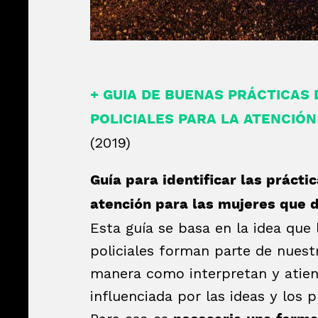
+
GUIA DE BUENAS PRÁCTICAS 
POLICIALES PARA LA ATENCIÓN
(2019)
Guía para identificar las práct
atención para las mujeres que d
Esta guía se basa en la idea que 
policiales forman parte de nuestr
manera como interpretan y atiend
influenciada por las ideas y los 