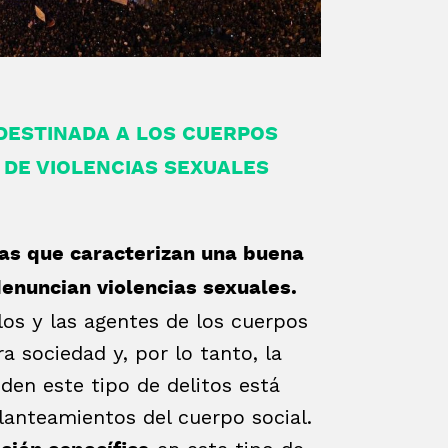
DESTINADA A LOS CUERPOS
 DE VIOLENCIAS SEXUALES
icas que caracterizan una buena
enuncian violencias sexuales.
los y las agentes de los cuerpos
a sociedad y, por lo tanto, la
en este tipo de delitos está
planteamientos del cuerpo social.