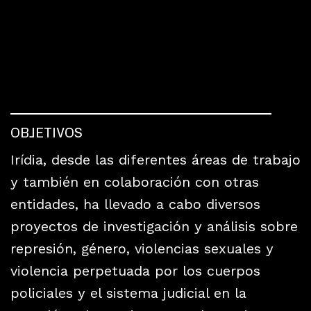
OBJETIVOS
Irídia, desde las diferentes áreas de trabajo
y también en colaboración con otras
entidades, ha llevado a cabo diversos
proyectos de investigación y análisis sobre
represión, género, violencias sexuales y
violencia perpetuada por los cuerpos
policiales y el sistema judicial en la