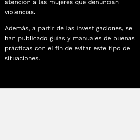
atención a las mujeres que denuncian
violencias.
Además, a partir de las investigaciones, se
han publicado guías y manuales de buenas
prácticas con el fin de evitar este tipo de
situaciones.