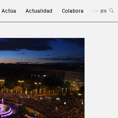
Actúa
Actualidad
Colabora
CA
ES