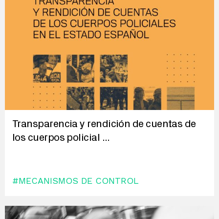
Transparencia y rendición de cuentas de
los cuerpos policial
...
#MECANISMOS DE CONTROL