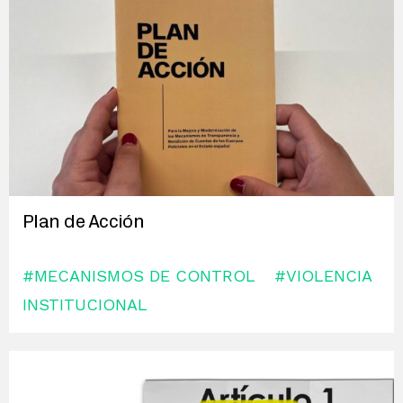
Plan de Acción
#MECANISMOS DE CONTROL
#VIOLENCIA
INSTITUCIONAL