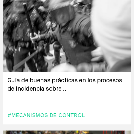
Guía de buenas prácticas en los procesos
de incidencia sobre
...
#MECANISMOS DE CONTROL