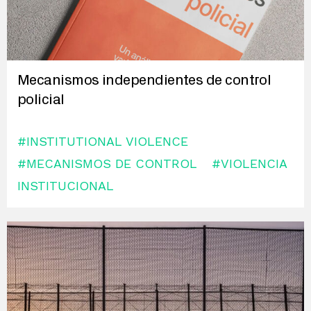
Mecanismos independientes de control
policial
#INSTITUTIONAL VIOLENCE
#MECANISMOS DE CONTROL
#VIOLENCIA
INSTITUCIONAL