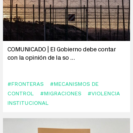
COMUNICADO | El Gobierno debe contar
con la opinión de la so
...
#FRONTERAS
#MECANISMOS DE
CONTROL
#MIGRACIONES
#VIOLENCIA
INSTITUCIONAL