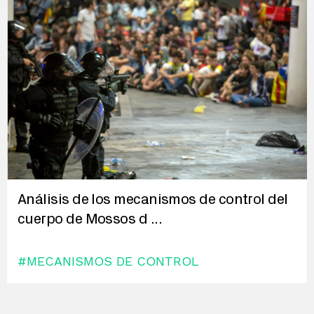
Análisis de los mecanismos de control del
cuerpo de Mossos d
...
#MECANISMOS DE CONTROL