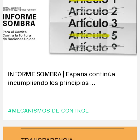
INFORME SOMBRA | España continúa
incumpliendo los principios
...
#MECANISMOS DE CONTROL