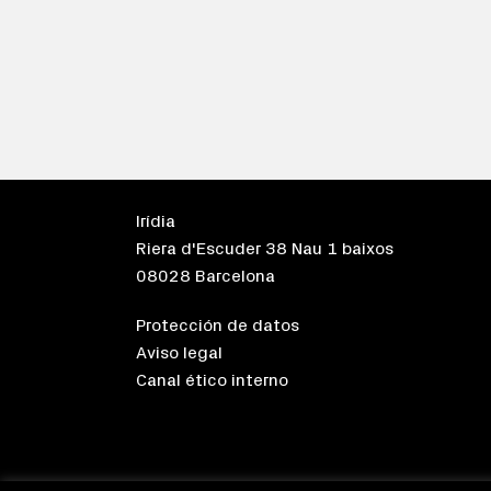
Irídia
Riera d'Escuder 38 Nau 1 baixos
08028 Barcelona
Protección de datos
Aviso legal
Canal ético interno