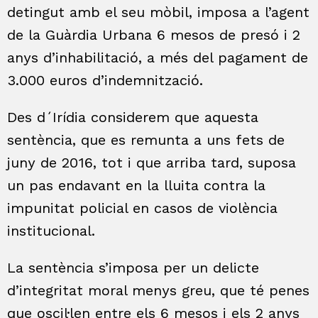
detingut amb el seu mòbil, imposa a l’agent
de la Guàrdia Urbana 6 mesos de presó i 2
anys d’inhabilitació, a més del pagament de
3.000 euros d’indemnització.
Des d´Irídia considerem que aquesta
sentència, que es remunta a uns fets de
juny de 2016, tot i que arriba tard, suposa
un pas endavant en la lluita contra la
impunitat policial en casos de violència
institucional.
La sentència s’imposa per un delicte
d’integritat moral menys greu, que té penes
que oscil·len entre els 6 mesos i els 2 anys