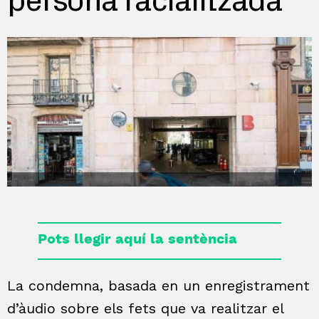
persona racialitzada
Pots llegir aquí la sentència
La condemna, basada en un enregistrament
d’àudio sobre els fets que va realitzar el