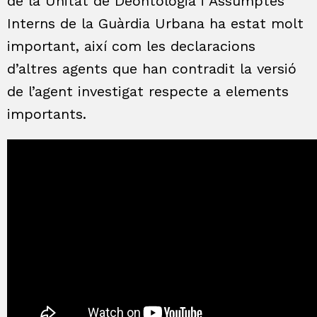
de la Unitat de Deontologia i Assumptes
Interns de la Guàrdia Urbana ha estat molt
important, així com les declaracions
d’altres agents que han contradit la versió
de l’agent investigat respecte a elements
importants.