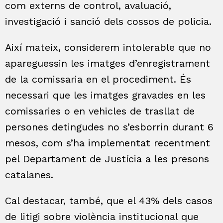
com externs de control, avaluació,
investigació i sanció dels cossos de policia.
Així mateix, considerem intolerable que no
apareguessin les imatges d’enregistrament
de la comissaria en el procediment. És
necessari que les imatges gravades en les
comissaries o en vehicles de trasllat de
persones detingudes no s’esborrin durant 6
mesos, com s’ha implementat recentment
pel Departament de Justícia a les presons
catalanes.
Cal destacar, també, que el 43% dels casos
de litigi sobre violència institucional que