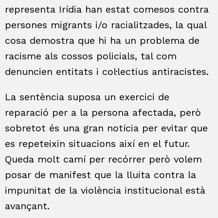
representa Irídia han estat comesos contra
persones migrants i/o racialitzades, la qual
cosa demostra que hi ha un problema de
racisme als cossos policials, tal com
denuncien entitats i col·lectius antiracistes.
La sentència suposa un exercici de
reparació per a la persona afectada, però
sobretot és una gran notícia per evitar que
es repeteixin situacions així en el futur.
Queda molt camí per recórrer però volem
posar de manifest que la lluita contra la
impunitat de la violència institucional està
avançant.