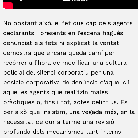
No obstant això, el fet que cap dels agents
declarants i presents en l’escena hagués
denunciat els fets ni explicat la veritat
demostra que encara queda camí per
recórrer a l’hora de modificar una cultura
policial del silenci corporatiu per una
posició corporativa de denúncia d’aquells i
aquelles agents que realitzin males
pràctiques o, fins i tot, actes delictius. És
per això que insistim, una vegada més, en la
necessitat de dur a terme una revisió
profunda dels mecanismes tant interns