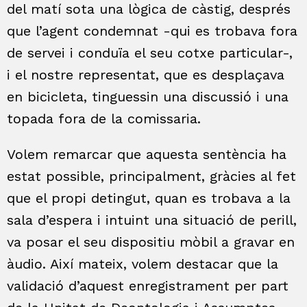
del matí sota una lògica de càstig, després
que l’agent condemnat -qui es trobava fora
de servei i conduïa el seu cotxe particular-,
i el nostre representat, que es desplaçava
en bicicleta, tinguessin una discussió i una
topada fora de la comissaria.
Volem remarcar que aquesta sentència ha
estat possible, principalment, gràcies al fet
que el propi detingut, quan es trobava a la
sala d’espera i intuint una situació de perill,
va posar el seu dispositiu mòbil a gravar en
àudio. Així mateix, volem destacar que la
validació d’aquest enregistrament per part