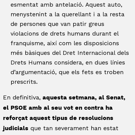
esmentat amb antelació. Aquest auto,
menystenint a la querellant i a la resta
de persones que van patir greus
violacions de drets humans durant el
franquisme, així com les disposicions
més bàsiques del Dret Internacional dels
Drets Humans considera, en dues línies
d’argumentació, que els fets es troben
prescrits.
En definitiva,
aquesta setmana, al Senat,
el PSOE amb al seu vot en contra ha
reforçat aquest tipus de resolucions
que tan severament han estat
judicials