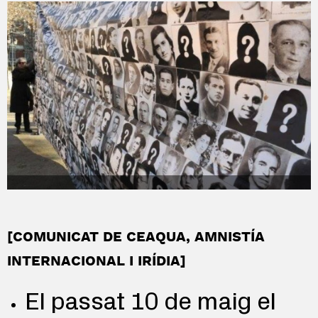
[COMUNICAT DE CEAQUA, AMNISTÍA
INTERNACIONAL I IRÍDIA]
El passat 10 de maig el