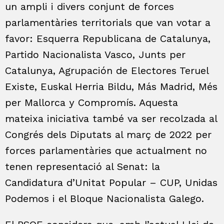
un ampli i divers conjunt de forces
parlamentàries territorials que van votar a
favor: Esquerra Republicana de Catalunya,
Partido Nacionalista Vasco, Junts per
Catalunya, Agrupación de Electores Teruel
Existe, Euskal Herria Bildu, Más Madrid, Més
per Mallorca y Compromís. Aquesta
mateixa iniciativa també va ser recolzada al
Congrés dels Diputats al març de 2022 per
forces parlamentàries que actualment no
tenen representació al Senat: la
Candidatura d’Unitat Popular – CUP, Unidas
Podemos i el Bloque Nacionalista Galego.