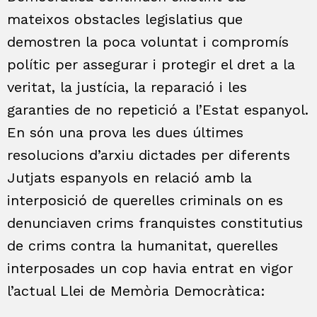
mateixos obstacles legislatius que
demostren la poca voluntat i compromís
polític per assegurar i protegir el dret a la
veritat, la justícia, la reparació i les
garanties de no repetició a l’Estat espanyol.
En són una prova les dues últimes
resolucions d’arxiu dictades per diferents
Jutjats espanyols en relació amb la
interposició de querelles criminals on es
denunciaven crims franquistes constitutius
de crims contra la humanitat, querelles
interposades un cop havia entrat en vigor
l’actual Llei de Memòria Democràtica: