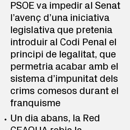
PSOE va impedir al Senat
l’avenç d’una iniciativa
legislativa que pretenia
introduir al Codi Penal el
principi de legalitat, que
permetria acabar amb el
sistema d’impunitat dels
crims comesos durant el
franquisme
Un dia abans, la Red