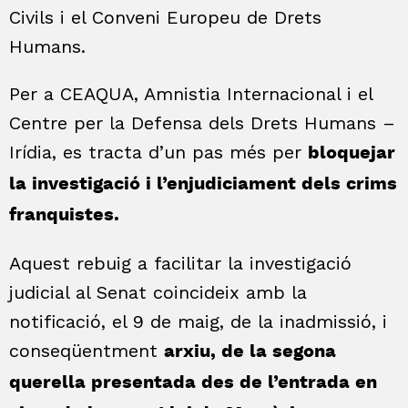
Civils i el Conveni Europeu de Drets
Humans.
Per a CEAQUA, Amnistia Internacional i el
Centre per la Defensa dels Drets Humans –
Irídia, es tracta d’un pas més per
bloquejar
la investigació i l’enjudiciament dels crims
franquistes.
Aquest rebuig a facilitar la investigació
judicial al Senat coincideix amb la
notificació, el 9 de maig, de la inadmissió, i
conseqüentment
arxiu, de la segona
querella presentada des de l’entrada en