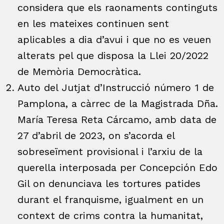
considera que els raonaments continguts
en les mateixes continuen sent
aplicables a dia d’avui i que no es veuen
alterats pel que disposa la Llei 20/2022
de Memòria Democràtica.
Auto del Jutjat d’Instrucció número 1 de
Pamplona, a càrrec de la Magistrada Dña.
María Teresa Reta Cárcamo, amb data de
27 d’abril de 2023, on s’acorda el
sobreseïment provisional i l’arxiu de la
querella interposada per Concepción Edo
Gil on denunciava les tortures patides
durant el franquisme, igualment en un
context de crims contra la humanitat,