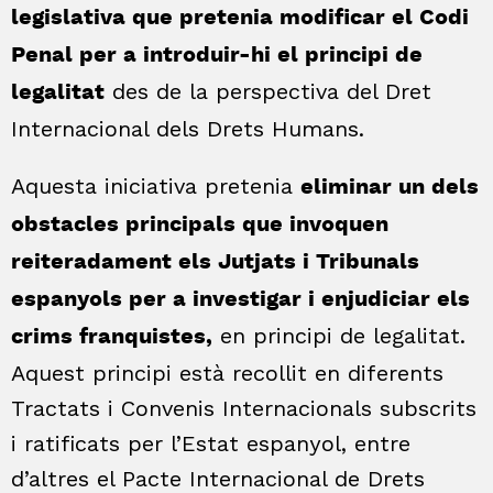
legislativa que pretenia modificar el Codi
Penal per a introduir-hi el principi de
des de la perspectiva del Dret
legalitat
Internacional dels Drets Humans.
Aquesta iniciativa pretenia
eliminar un dels
obstacles principals que invoquen
reiteradament els Jutjats i Tribunals
espanyols per a investigar i enjudiciar els
en principi de legalitat.
crims franquistes,
Aquest principi està recollit en diferents
Tractats i Convenis Internacionals subscrits
i ratificats per l’Estat espanyol, entre
d’altres el Pacte Internacional de Drets