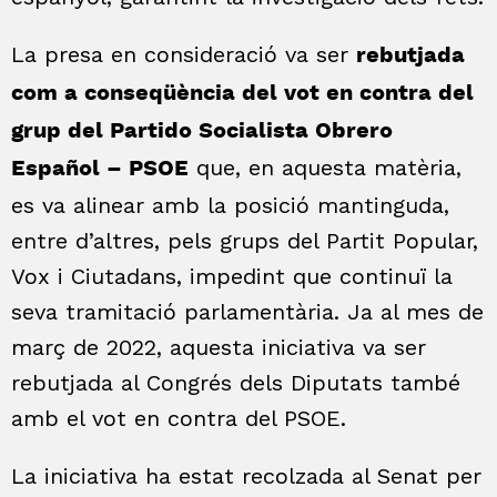
La presa en consideració va ser
rebutjada
com a conseqüència del vot en contra del
grup del Partido Socialista Obrero
que, en aquesta matèria,
Español – PSOE
es va alinear amb la posició mantinguda,
entre d’altres, pels grups del Partit Popular,
Vox i Ciutadans, impedint que continuï la
seva tramitació parlamentària. Ja al mes de
març de 2022, aquesta iniciativa va ser
rebutjada al Congrés dels Diputats també
amb el vot en contra del PSOE.
La iniciativa ha estat recolzada al Senat per