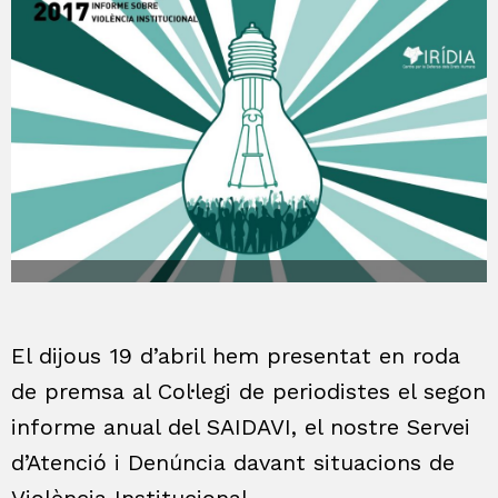
El dijous 19 d’abril hem presentat en roda
de premsa al Col·legi de periodistes el segon
informe anual del SAIDAVI, el nostre Servei
d’Atenció i Denúncia davant situacions de