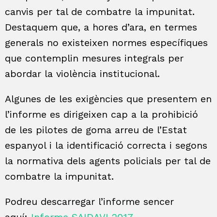
canvis per tal de combatre la impunitat.
Destaquem que, a hores d’ara, en termes
generals no existeixen normes específiques
que contemplin mesures integrals per
abordar la violència institucional.
Algunes de les exigències que presentem en
l’informe es dirigeixen cap a la prohibició
de les pilotes de goma arreu de l’Estat
espanyol i la identificació correcta i segons
la normativa dels agents policials per tal de
combatre la impunitat.
Podreu descarregar l’informe sencer