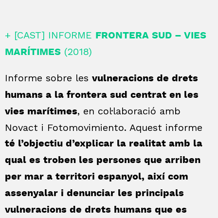
+ [CAST] INFORME
FRONTERA SUD – VIES
(2018)
MARÍTIMES
Informe sobre les
vulneracions de drets
humans a la frontera sud centrat en les
, en col·laboració amb
vies marítimes
Novact i Fotomovimiento. Aquest informe
té l’objectiu d’explicar la realitat amb la
qual es troben les persones que arriben
per mar a territori espanyol, així com
assenyalar i denunciar les principals
vulneracions de drets humans que es