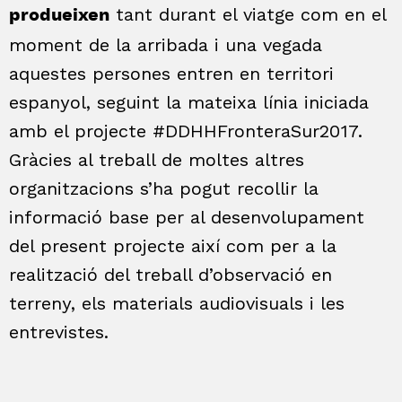
tant durant el viatge com en el
produeixen
moment de la arribada i una vegada
aquestes persones entren en territori
espanyol, seguint la mateixa línia iniciada
amb el projecte #DDHHFronteraSur2017.
Gràcies al treball de moltes altres
organitzacions s’ha pogut recollir la
informació base per al desenvolupament
del present projecte així com per a la
realització del treball d’observació en
terreny, els materials audiovisuals i les
entrevistes.