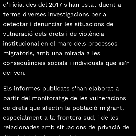
d'Irídia, des del 2017 s'han estat duent a
terme diverses investigacions per a
detectar i denunciar les situacions de
vulneració dels drets i de violència
institucional en el marc dels processos
migratoris, amb una mirada a les
conseqüències socials i individuals que se’n
deriven.
Els informes publicats s'han elaborat a
partir del monitoratge de les vulneracions
de drets que afectin la població migrant,
especialment a la frontera sud, i de les
relacionades amb situacions de privació de