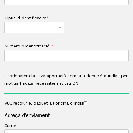
Tipus d'identificació:
*
Número d'identificació:
*
Gestionarem la teva aportació com una donació a Irídia i per
motius fiscals necessitem el teu DNI.
Vull recollir el paquet a l’oficina d’Irídia
Adreça d'enviament
Carrer: