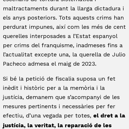
maltractaments durant la llarga dictadura i
els anys posteriors. Tots aquests crims han
perdurat impunes, així com les més de cent
querelles interposades a l’Estat espanyol
per crims del franquisme, inadmeses fins a
l’actualitat excepte una, la querella de Julio
Pacheco admesa el maig de 2023.
Si bé la petició de fiscalia suposa un fet
inèdit i històric per a la memòria i la
justícia, demanem que s’acompanyi de les
mesures pertinents i necessàries per fer
efectiu, d’una vegada per totes,
el dret a la
justícia, la veritat, la reparació de les