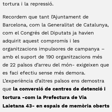
tortura i la repressió.
Recordem que tant l’Ajuntament de
Barcelona, com la Generalitat de Catalunya,
com el Congrés del Diputats ja havien
adquirit aquest compromís i les
organitzacions impulsores de campanya –
amb el suport de 190 organitzacions més
de 22 països d’arreu del món- exigeixen que
es faci efectiu sense més demora.
L’experiència d’altres països ens demostra
que
la conversió de centres de detenció i
tortura -com la Prefectura de Via
Laietana 43- en espais de memòria oberts