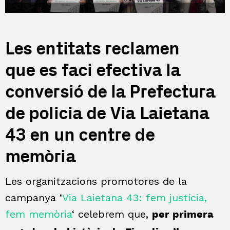
Les entitats reclamen
que es faci efectiva la
conversió de la Prefectura
de policia de Via Laietana
43 en un centre de
memòria
Les organitzacions promotores de la
campanya ‘
Via Laietana 43: fem justícia,
fem memòria
‘ celebrem que,
per primera