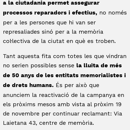
a la ciutadania permet assegurar
no només
processos reparadors i efectius,
per a les persones que hi van ser
represaliades sinó per a la memòria
col·lectiva de la ciutat en què es troben.
Tant aquesta fita com totes les que vindran
no serien possibles sense
la lluita de més
de 50 anys de les entitats memorialistes i
És per això que
de drets humans.
anunciem la reactivació de la campanya en
els pròxims mesos amb vista al pròxim 19
de novembre per continuar reclamant: Via
Laietana 43, centre de memòria.