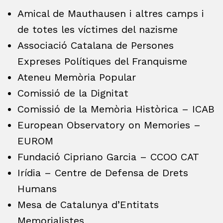
Amical de Mauthausen i altres camps i
de totes les víctimes del nazisme
Associació Catalana de Persones
Expreses Polítiques del Franquisme
Ateneu Memòria Popular
Comissió de la Dignitat
Comissió de la Memòria Històrica – ICAB
European Observatory on Memories –
EUROM
Fundació Cipriano Garcia – CCOO CAT
Irídia – Centre de Defensa de Drets
Humans
Mesa de Catalunya d’Entitats
Memorialistes