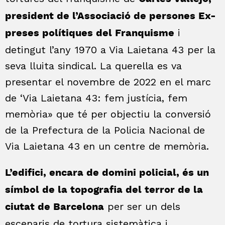
president de l’Associació de persones Ex-
i
preses polítiques del Franquisme
detingut l’any 1970 a Via Lai
etana 43 per la
seva lluita sindical. La querella es va
presentar el novembre de 2022 en el marc
de ‘Via Laietana 43: fem justícia, fem
memòria» que té per objectiu la conversió
de la Prefectura de la Policia Nacional de
Via Laietana 43 en un centre de memòria.
L’edifici, encara de domini policial, és un
símbol de la topografia del terror de la
per ser un dels
ciutat de Barcelona
escenaris de tortura sistemàtica i