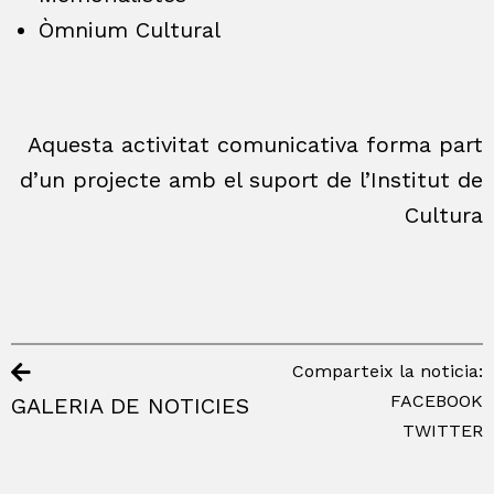
Òmnium Cultural
Aquesta activitat comunicativa forma part
d’un projecte amb el suport de l’Institut de
Cultura
Comparteix la noticia:
FACEBOOK
GALERIA DE NOTICIES
TWITTER