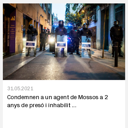
31.05.2021
Condemnen a un agent de Mossos a 2
anys de presó i inhabilit
...