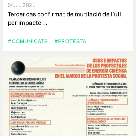
04.11.2021
Tercer cas confirmat de mutilació de l’ull
per impacte
...
#COMUNICATS
#PROTESTA