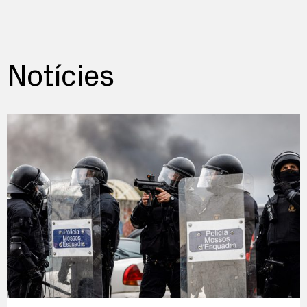
Notícies