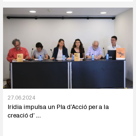
27.06.2024
Irídia impulsa un Pla d’Acció per a la
creació d’
...