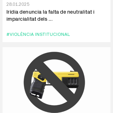
28.01.2025
Irídia denuncia la falta de neutralitat i
imparcialitat dels
...
#VIOLÈNCIA INSTITUCIONAL