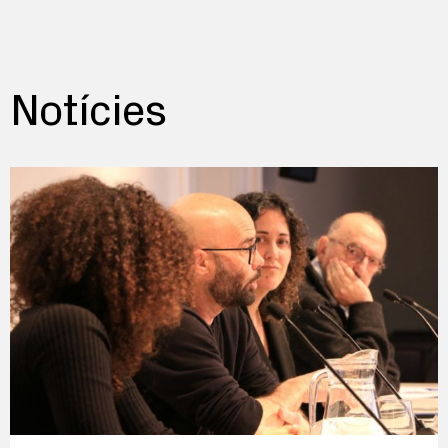
Notícies