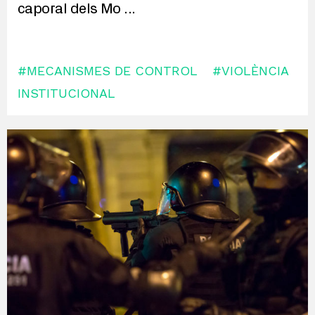
caporal dels Mo
...
#MECANISMES DE CONTROL
#VIOLÈNCIA
INSTITUCIONAL