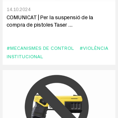
14.10.2024
COMUNICAT | Per la suspensió de la
compra de pistoles Taser
...
#MECANISMES DE CONTROL
#VIOLÈNCIA
INSTITUCIONAL