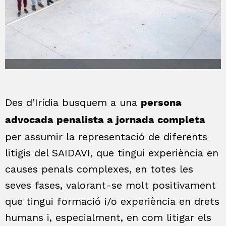
Des d’Irídia busquem a una
persona
advocada penalista a jornada completa
per assumir la representació de diferents
litigis del SAIDAVI, que tingui experiència en
causes penals complexes, en totes les
seves fases, valorant-se molt positivament
que tingui formació i/o experiència en drets
humans i, especialment, en com litigar els