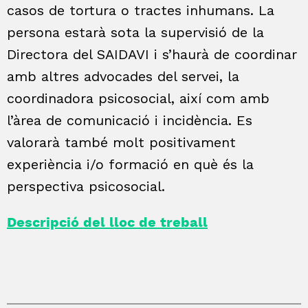
casos de tortura o tractes inhumans. La
persona estarà sota la supervisió de la
Directora del SAIDAVI i s’haurà de coordinar
amb altres advocades del servei, la
coordinadora psicosocial, així com amb
l’àrea de comunicació i incidència. Es
valorarà també molt positivament
experiència i/o formació en què és la
perspectiva psicosocial.
Descripció del lloc de treball