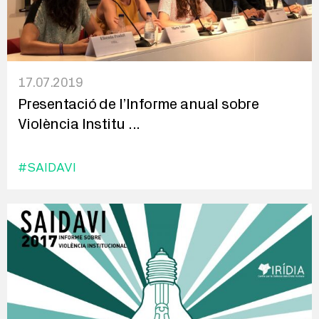
17.07.2019
Presentació de l’Informe anual sobre
Violència Institu
...
#SAIDAVI