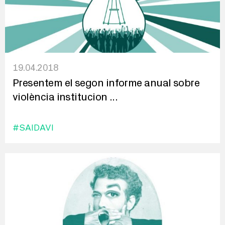
19.04.2018
Presentem el segon informe anual sobre
violència institucion
...
#SAIDAVI