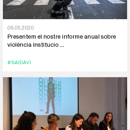
06.05.2020
Presentem el nostre informe anual sobre
violència institucio
...
#SAIDAVI