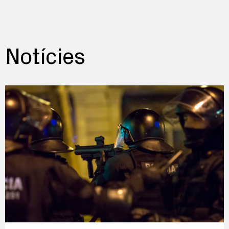
Notícies