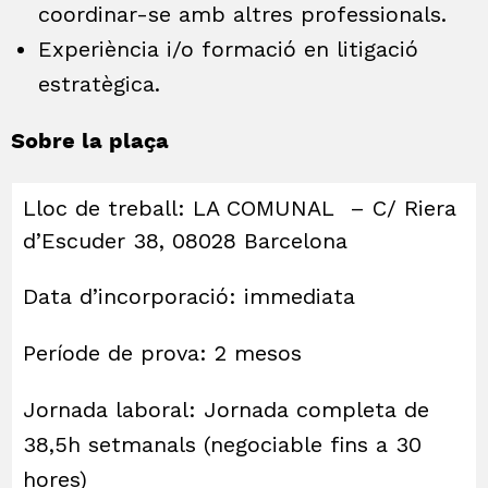
coordinar-se amb altres professionals.
Experiència i/o formació en litigació
estratègica.
Sobre la plaça
Lloc de treball: LA COMUNAL – C/ Riera
d’Escuder 38, 08028 Barcelona
Data d’incorporació: immediata
Període de prova: 2 mesos
Jornada laboral: Jornada completa de
38,5h setmanals (negociable fins a 30
hores)