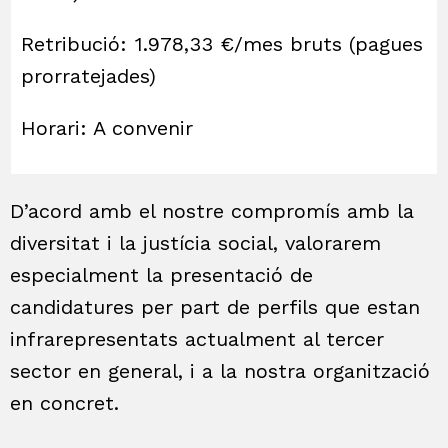
Retribució: 1.978,33 €/mes bruts (pagues
prorratejades)
Horari: A convenir
D’acord amb el nostre compromís amb la
diversitat i la justícia social, valorarem
especialment la presentació de
candidatures per part de perfils que estan
infrarepresentats actualment al tercer
sector en general, i a la nostra organització
en concret.