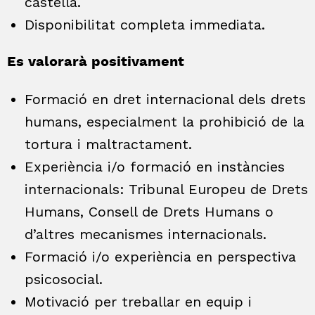
castellà.
Disponibilitat completa immediata.
Es valorarà positivament
Formació en dret internacional dels drets
humans, especialment la prohibició de la
tortura i maltractament.
Experiència i/o formació en instàncies
internacionals: Tribunal Europeu de Drets
Humans, Consell de Drets Humans o
d’altres mecanismes internacionals.
Formació i/o experiència en perspectiva
psicosocial.
Motivació per treballar en equip i