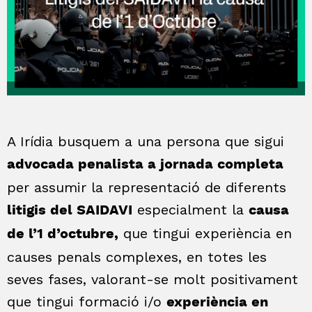
A Irídia busquem a una persona que sigui
advocada penalista a jornada completa
per assumir la representació de diferents
especialment la
litigis del SAIDAVI
causa
que tingui experiència en
de l’1 d’octubre,
causes penals complexes, en totes les
seves fases, valorant-se molt positivament
que tingui formació i/o
experiència en