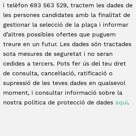
i telèfon 693 563 529, tractem les dades de
les persones candidates amb la finalitat de
gestionar la selecció de la plaça i informar
d’altres possibles ofertes que puguem
treure en un futur. Les dades són tractades
sota mesures de seguretat i no seran
cedides a tercers. Pots fer ús del teu dret
de consulta, cancel·lació, ratificació o
supressió de les teves dades en qualsevol
moment, i consultar informació sobre la
nostra política de protecció de dades
aquí
.