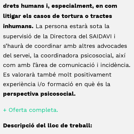
drets humans i, especialment, en com
litigar els casos de tortura o tractes
La persona estarà sota la
inhumans.
supervisió de la Directora del SAIDAVI i
s’haurà de coordinar amb altres advocades
del servei, la coordinadora psicosocial, així
com amb l’àrea de comunicació i incidència.
Es valorarà també molt positivament
experiència i/o formació en què és la
perspectiva psicosocial.
+ Oferta completa.
Descripció del lloc de treball: