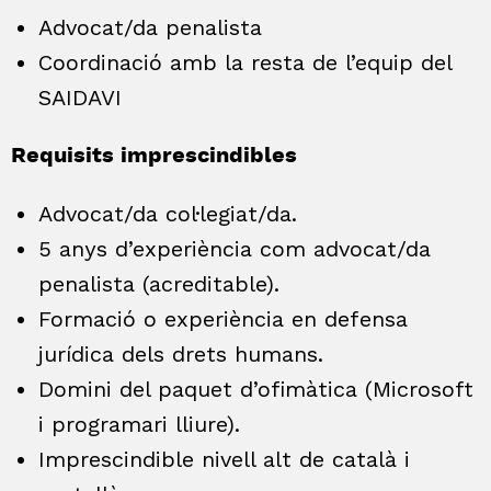
Advocat/da penalista
Coordinació amb la resta de l’equip del
SAIDAVI
Requisits imprescindibles
Advocat/da col·legiat/da.
5 anys d’experiència com advocat/da
penalista (acreditable).
Formació o experiència en defensa
jurídica dels drets humans.
Domini del paquet d’ofimàtica (Microsoft
i programari lliure).
Imprescindible nivell alt de català i