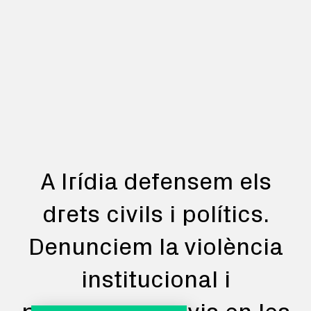
A Irídia defensem els
drets civils i polítics.
Denunciem la violència
institucional i