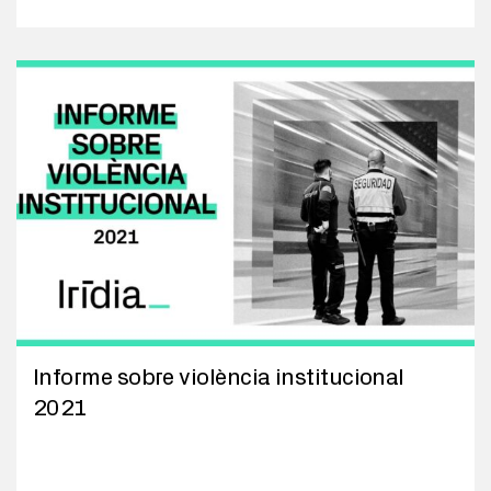
Informe sobre violència institucional
2021