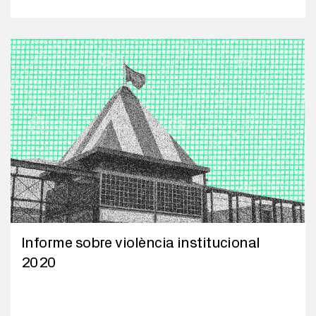
Informe sobre violència institucional
2020