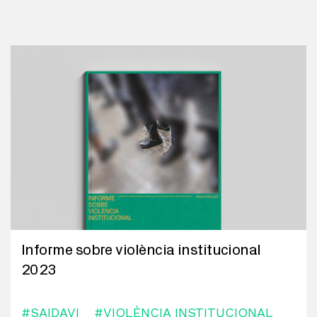
Informe sobre violència institucional
2023
#SAIDAVI
#VIOLÈNCIA INSTITUCIONAL