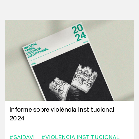
Informe sobre violència institucional
2024
#SAIDAVI
#VIOLÈNCIA INSTITUCIONAL