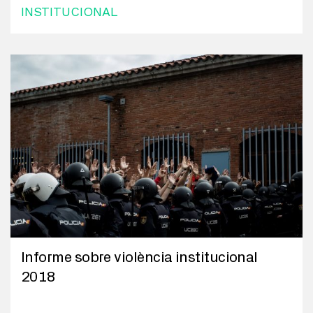
INSTITUCIONAL
Informe sobre violència institucional
2018