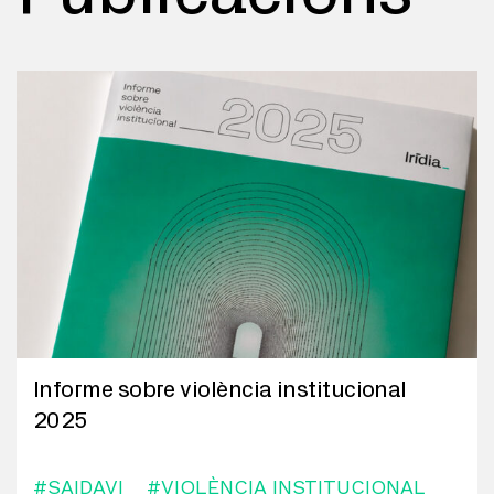
Informe sobre violència institucional
2025
#SAIDAVI
#VIOLÈNCIA INSTITUCIONAL