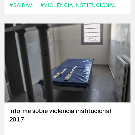
#SAIDAVI
#VIOLÈNCIA INSTITUCIONAL
Informe sobre violència institucional
2017