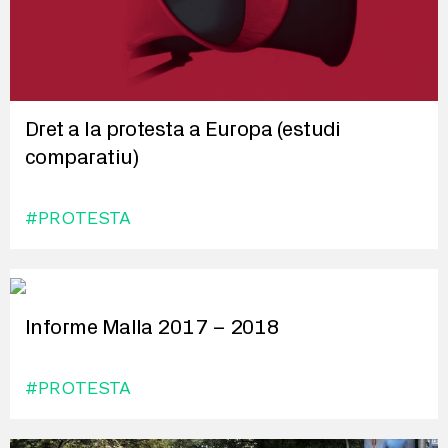
Dret a la protesta a Europa (estudi
comparatiu)
#PROTESTA
Informe Malla 2017 – 2018
#PROTESTA