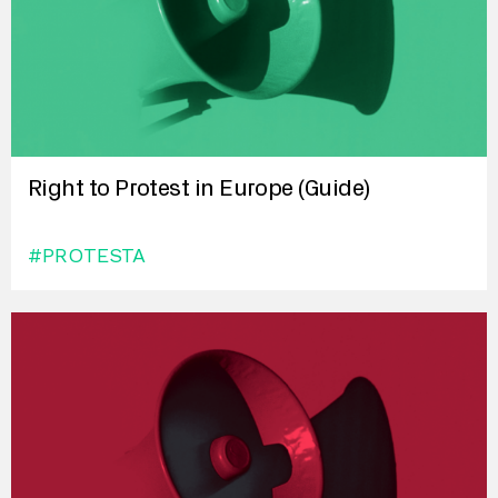
Right to Protest in Europe (Guide)
#PROTESTA