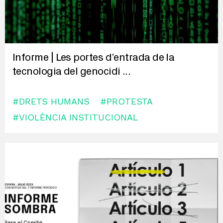
Informe | Les portes d’entrada de la
tecnologia del genocidi
...
#DRETS HUMANS
#PROTESTA
#VIOLÈNCIA INSTITUCIONAL