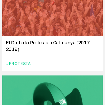
El Dret a la Protesta a Catalunya (2017 –
2019)
#PROTESTA