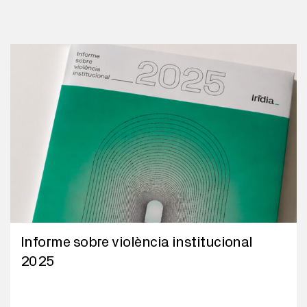
Informe sobre violència institucional
2025