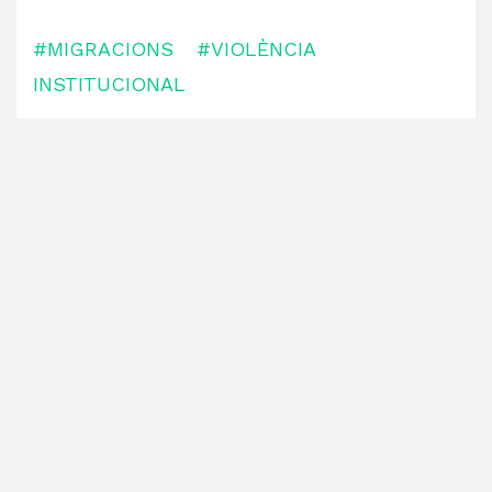
#MIGRACIONS
#VIOLÈNCIA
INSTITUCIONAL